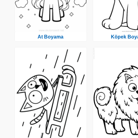
At Boyama
Köpek Boy