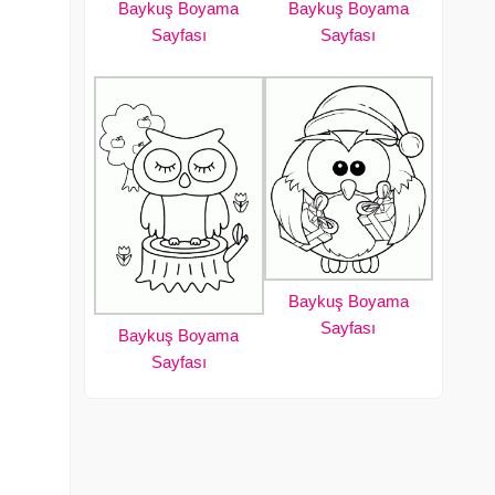
Baykuş Boyama
Baykuş Boyama
Sayfası
Sayfası
Baykuş Boyama
Sayfası
Baykuş Boyama
Sayfası