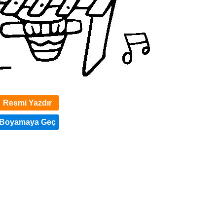
Resmi Yazdır