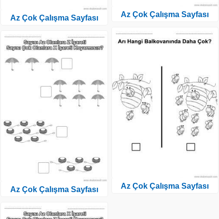
Az Çok Çalışma Sayfası
Az Çok Çalışma Sayfası
Az Çok Çalışma Sayfası
Az Çok Çalışma Sayfası