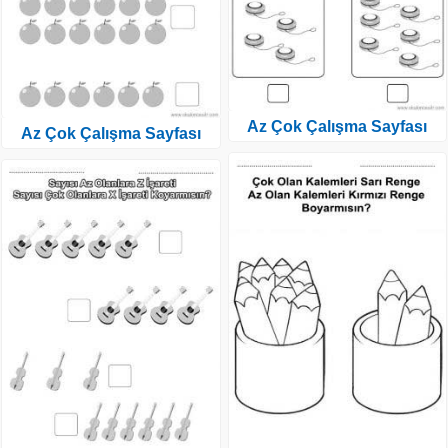
Az Çok Çalışma Sayfası
Az Çok Çalışma Sayfası