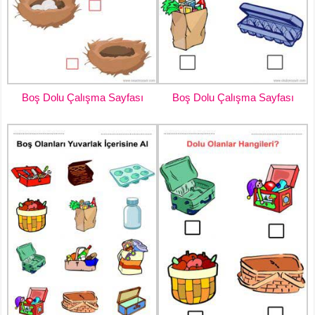
Boş Dolu Çalışma Sayfası
Boş Dolu Çalışma Sayfası