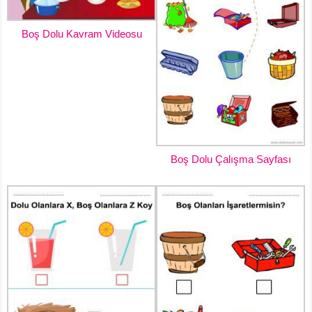
Boş Dolu Kavram Videosu
Boş Dolu Çalışma Sayfası