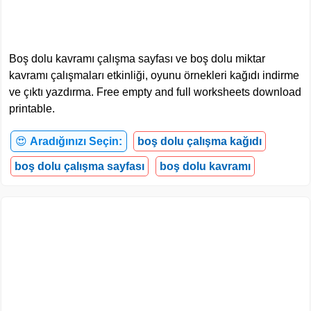
Boş dolu kavramı çalışma sayfası ve boş dolu miktar
kavramı çalışmaları etkinliği, oyunu örnekleri kağıdı indirme
ve çıktı yazdırma. Free empty and full worksheets download
printable.
😍
Aradığınızı Seçin:
boş dolu çalışma kağıdı
boş dolu çalışma sayfası
boş dolu kavramı