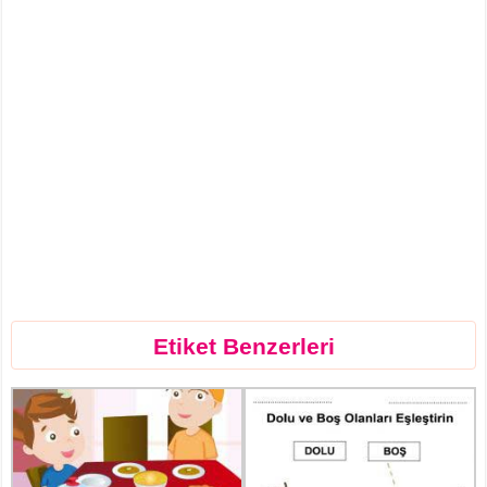
Etiket Benzerleri