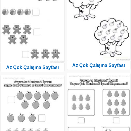
Az Çok Çalışma Sayfası
Az Çok Çalışma Sayfası