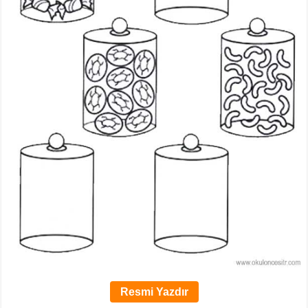
Resmi Yazdır