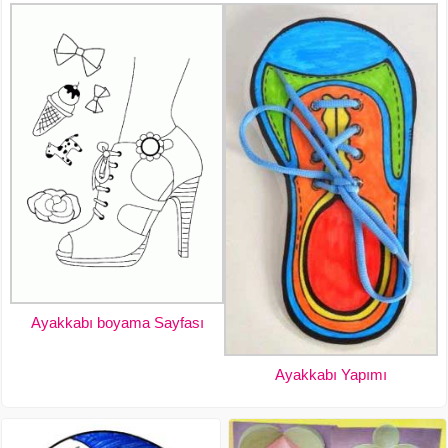
Ayakkabı boyama Sayfası
Ayakkabı Yapımı