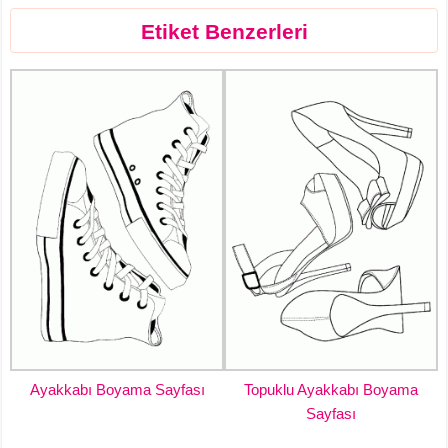
Etiket Benzerleri
Ayakkabı Boyama Sayfası
Topuklu Ayakkabı Boyama
Sayfası