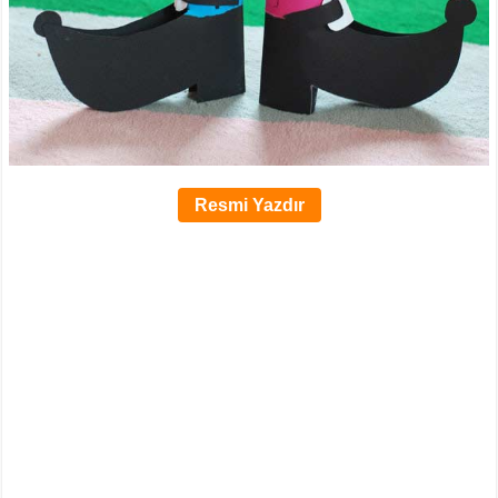
Resmi Yazdır