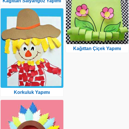
Kağıttan Salyangoz Yapımı
Kağıttan Çiçek Yapımı
Korkuluk Yapımı