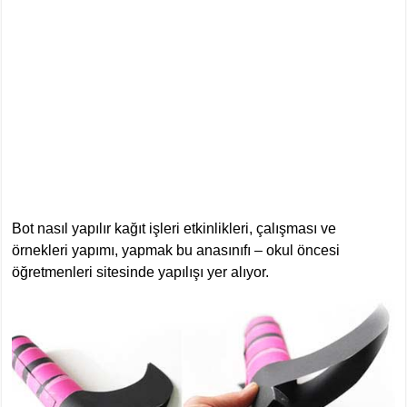
Bot nasıl yapılır kağıt işleri etkinlikleri, çalışması ve
örnekleri yapımı, yapmak bu anasınıfı – okul öncesi
öğretmenleri sitesinde yapılışı yer alıyor.