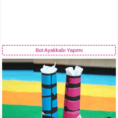
Bot Ayakkabı Yapımı