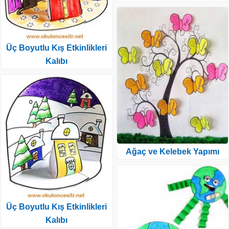
Üç Boyutlu Kış Etkinlikleri
Kalıbı
Ağaç ve Kelebek Yapımı
Üç Boyutlu Kış Etkinlikleri
Kalıbı