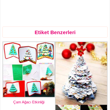
Etiket Benzerleri
Çam Ağacı Etkinliği