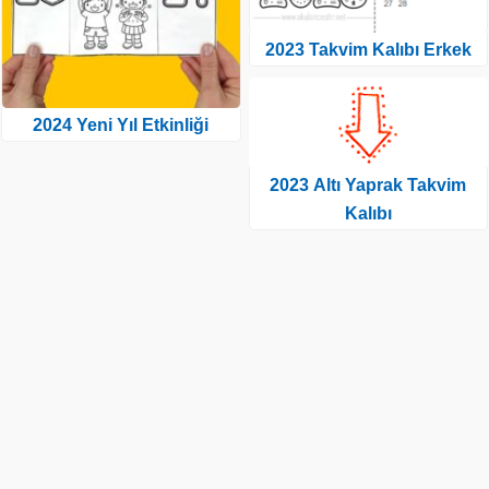
2023 Takvim Kalıbı Erkek
2024 Yeni Yıl Etkinliği
2023 Altı Yaprak Takvim
Kalıbı