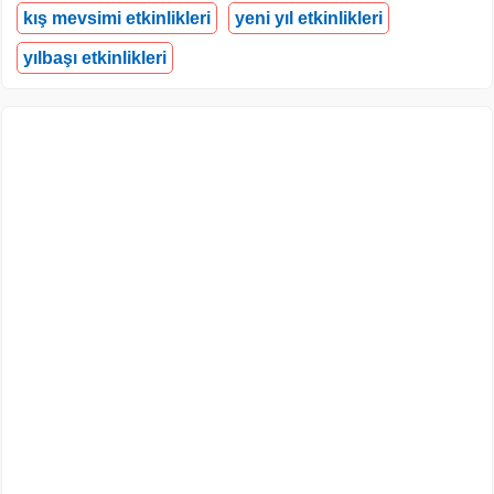
kış mevsimi etkinlikleri
yeni yıl etkinlikleri
yılbaşı etkinlikleri