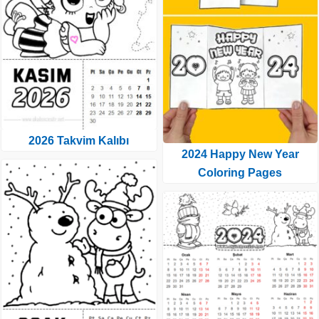
2026 Takvim Kalıbı
2024 Happy New Year
Coloring Pages