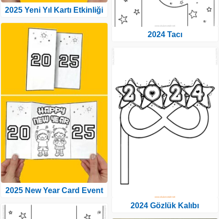
2025 Yeni Yıl Kartı Etkinliği
2024 Tacı
2025 New Year Card Event
2024 Gözlük Kalıbı