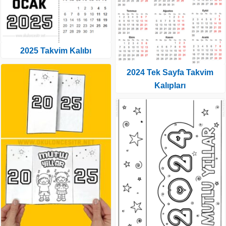
2025 Takvim Kalıbı
2024 Tek Sayfa Takvim
Kalıpları