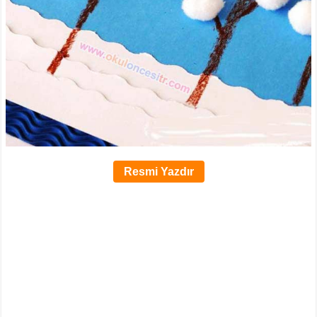
Resmi Yazdır