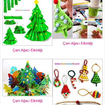
Çam Ağacı Etkinliği
Çam Ağacı Etkinliği
Çam Ağacı Etkinliği