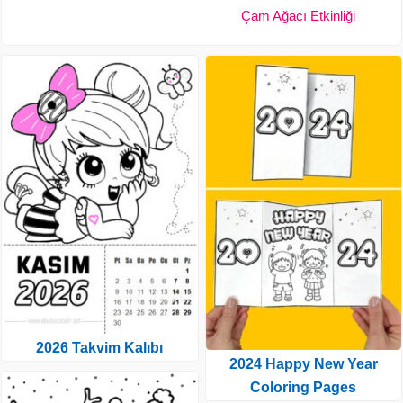
Çam Ağacı Etkinliği
2026 Takvim Kalıbı
2024 Happy New Year
Coloring Pages