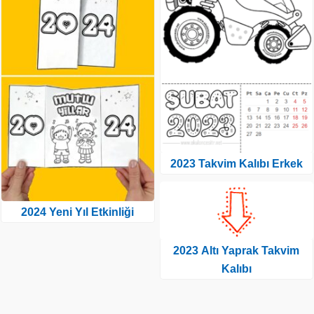
2023 Takvim Kalıbı Erkek
2024 Yeni Yıl Etkinliği
2023 Altı Yaprak Takvim
Kalıbı