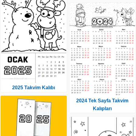
2025 Takvim Kalıbı
2024 Tek Sayfa Takvim
Kalıpları