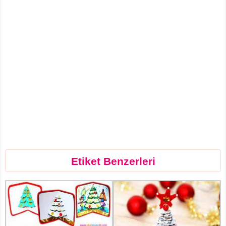
Etiket Benzerleri