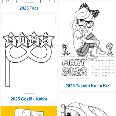
2025 Tacı
2023 Takvim Kalıbı Kız
2025 Gözlük Kalıbı