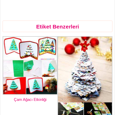
Etiket Benzerleri
Çam Ağacı Etkinliği