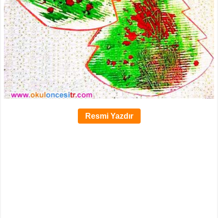
Resmi Yazdır