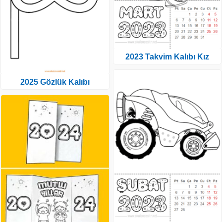
2023 Takvim Kalıbı Kız
2025 Gözlük Kalıbı