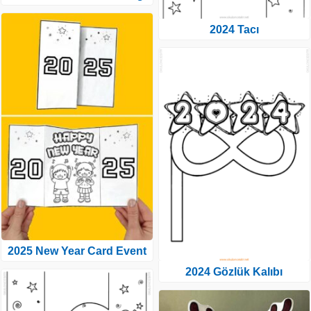
2024 Tacı
2025 New Year Card Event
2024 Gözlük Kalıbı