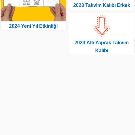
2023 Takvim Kalıbı Erkek
2024 Yeni Yıl Etkinliği
2023 Altı Yaprak Takvim
Kalıbı