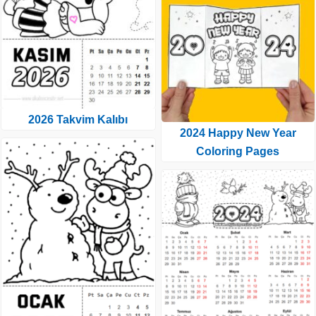
2026 Takvim Kalıbı
2024 Happy New Year
Coloring Pages