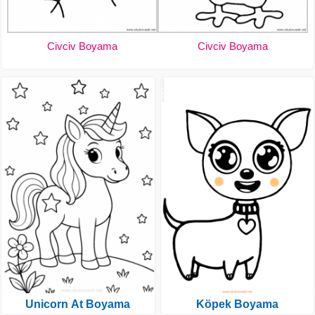
Civciv Boyama
Civciv Boyama
Unicorn At Boyama
Köpek Boyama