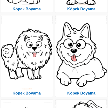
Köpek Boyama
Köpek Boyama
Köpek Boyama
Köpek Boyama