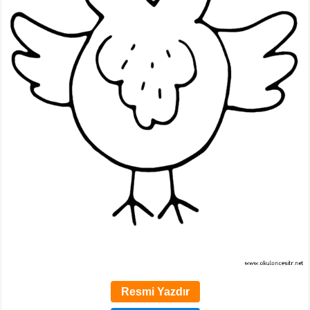
Resmi Yazdır