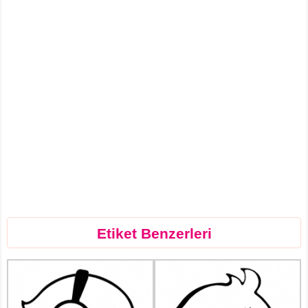
Etiket Benzerleri