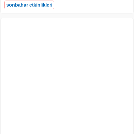
sonbahar etkinlikleri