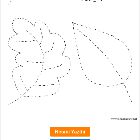
Resmi Yazdır