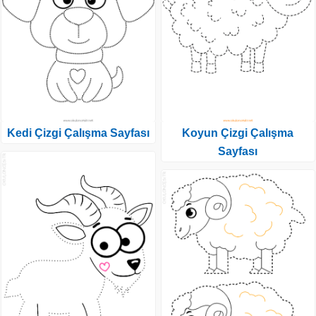
Kedi Çizgi Çalışma Sayfası
Koyun Çizgi Çalışma
Sayfası