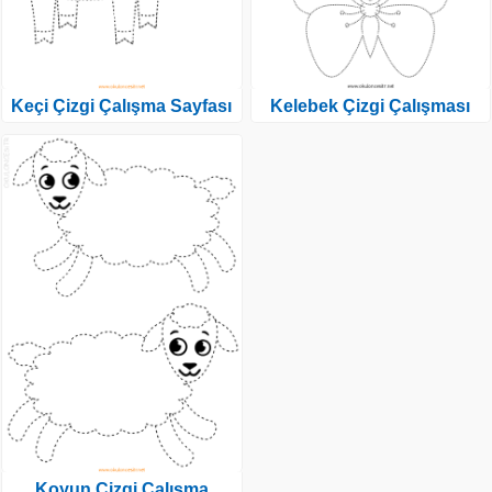
Keçi Çizgi Çalışma Sayfası
Kelebek Çizgi Çalışması
Koyun Çizgi Çalışma