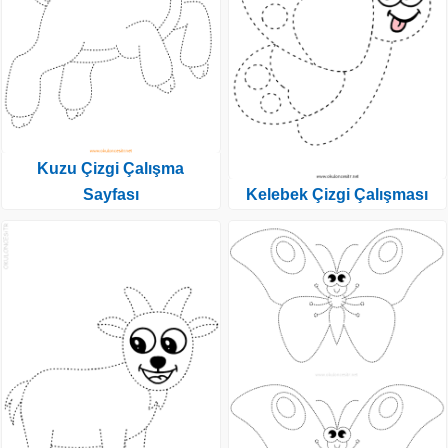
Kuzu Çizgi Çalışma
Sayfası
Kelebek Çizgi Çalışması