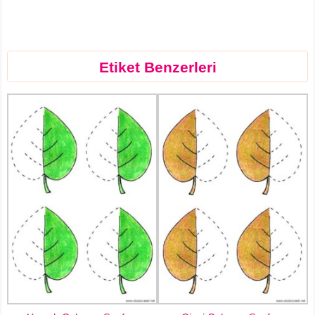
Etiket Benzerleri