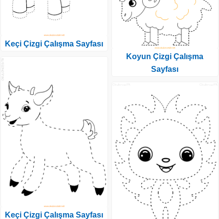
Keçi Çizgi Çalışma Sayfası
Koyun Çizgi Çalışma
Sayfası
Keçi Çizgi Çalışma Sayfası