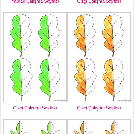
Yaprak Çalışma Sayfası
Çizgi Çalışma Sayfası
Çizgi Çalışma Sayfası
Çizgi Çalışma Sayfası