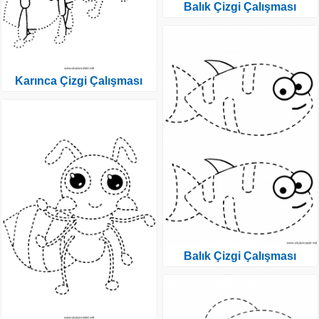
Balık Çizgi Çalışması
Karınca Çizgi Çalışması
Balık Çizgi Çalışması