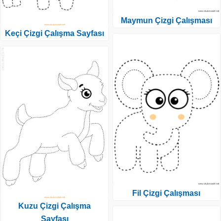
Maymun Çizgi Çalışması
Keçi Çizgi Çalışma Sayfası
Fil Çizgi Çalışması
Kuzu Çizgi Çalışma
Sayfası