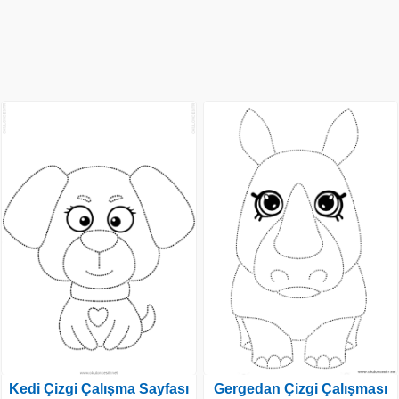
Kedi Çizgi Çalışma Sayfası
Gergedan Çizgi Çalışması