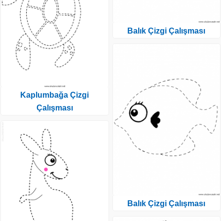
Balık Çizgi Çalışması
Kaplumbağa Çizgi
Çalışması
Balık Çizgi Çalışması