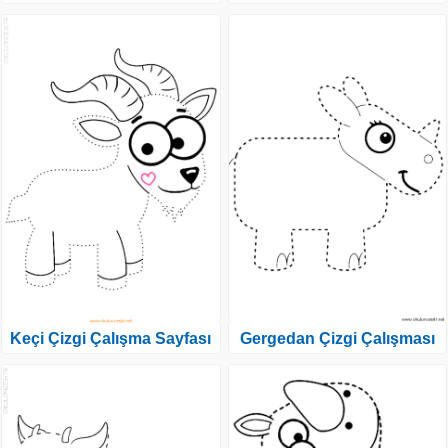
Keçi Çizgi Çalışma Sayfası
Gergedan Çizgi Çalışması