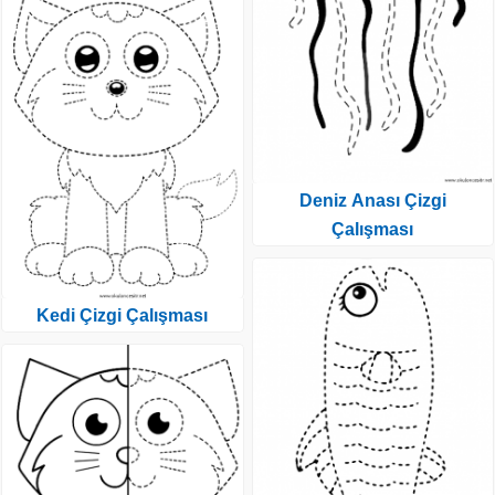
Deniz Anası Çizgi
Çalışması
Kedi Çizgi Çalışması