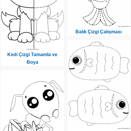
Balık Çizgi Çalışması
Kedi Çizgi Tamamla ve
Boya