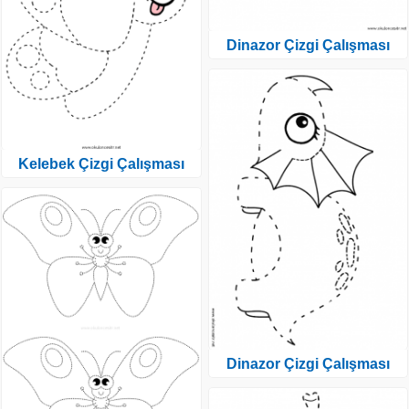
Dinazor Çizgi Çalışması
Kelebek Çizgi Çalışması
Dinazor Çizgi Çalışması