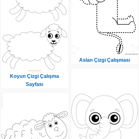
Aslan Çizgi Çalışması
Koyun Çizgi Çalışma
Sayfası