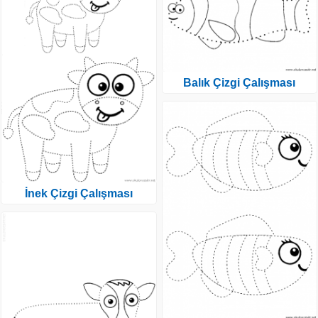
Balık Çizgi Çalışması
İnek Çizgi Çalışması