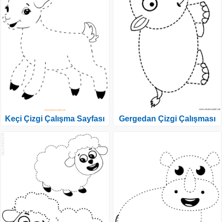
Keçi Çizgi Çalışma Sayfası
Gergedan Çizgi Çalışması