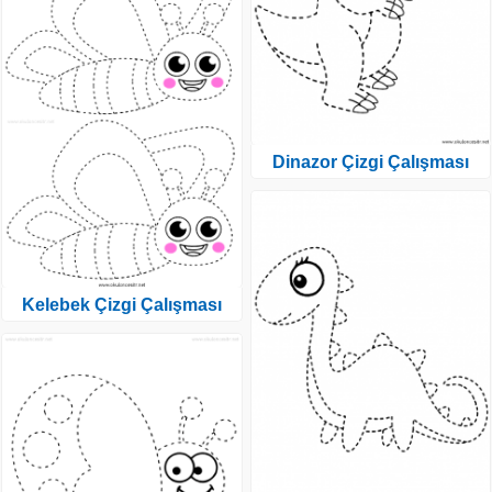
Dinazor Çizgi Çalışması
Kelebek Çizgi Çalışması