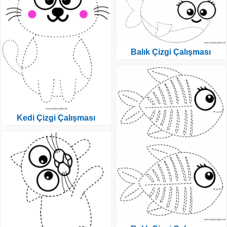
Balık Çizgi Çalışması
Kedi Çizgi Çalışması