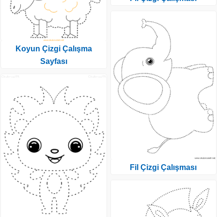
Koyun Çizgi Çalışma
Sayfası
Fil Çizgi Çalışması