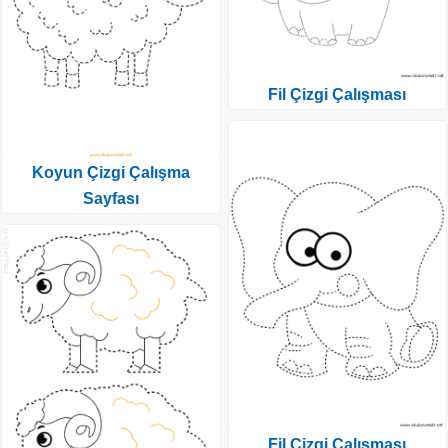
Fil Çizgi Çalışması
Koyun Çizgi Çalışma
Sayfası
Fil Çizgi Çalışması