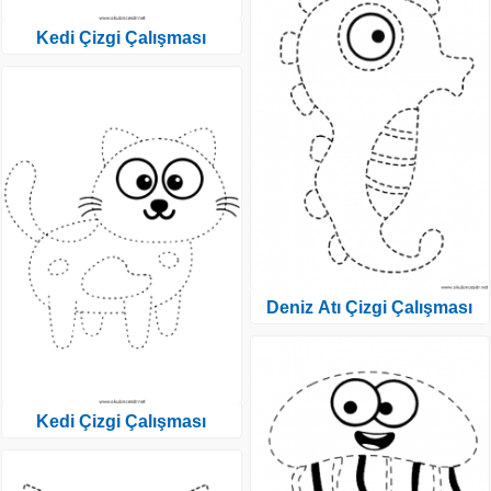
Kedi Çizgi Çalışması
Deniz Atı Çizgi Çalışması
Kedi Çizgi Çalışması