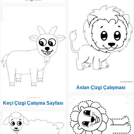
Aslan Çizgi Çalışması
Keçi Çizgi Çalışma Sayfası