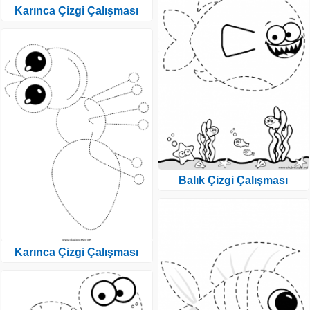
Karınca Çizgi Çalışması
Balık Çizgi Çalışması
Karınca Çizgi Çalışması