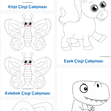
Kirpi Çizgi Çalışması
Eşek Çizgi Çalışması
Kelebek Çizgi Çalışması