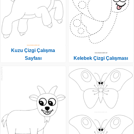
Kuzu Çizgi Çalışma
Sayfası
Kelebek Çizgi Çalışması