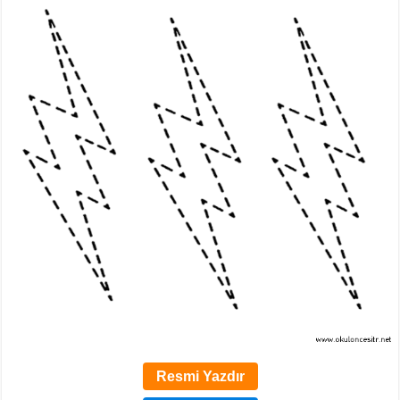
Resmi Yazdır