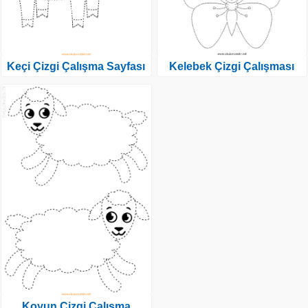
Keçi Çizgi Çalışma Sayfası
Kelebek Çizgi Çalışması
Koyun Çizgi Çalışma