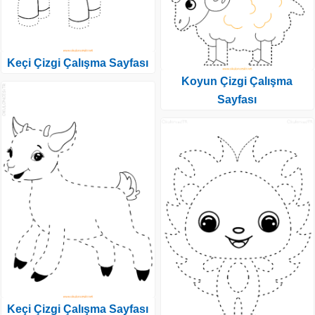
Keçi Çizgi Çalışma Sayfası
Koyun Çizgi Çalışma
Sayfası
Keçi Çizgi Çalışma Sayfası