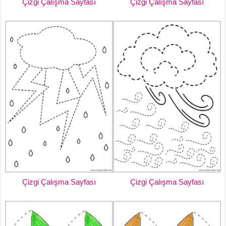
Çizgi Çalışma Sayfası
Çizgi Çalışma Sayfası
Çizgi Çalışma Sayfası
Çizgi Çalışma Sayfası