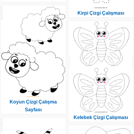
Kirpi Çizgi Çalışması
Koyun Çizgi Çalışma
Sayfası
Kelebek Çizgi Çalışması