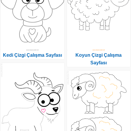
Kedi Çizgi Çalışma Sayfası
Koyun Çizgi Çalışma
Sayfası