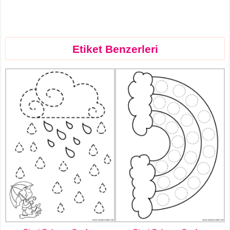
Etiket Benzerleri