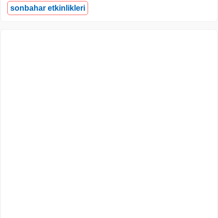
sonbahar etkinlikleri