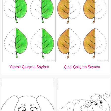
Yaprak Çalışma Sayfası
Çizgi Çalışma Sayfası