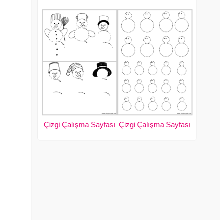
Çizgi Çalışma Sayfası
Çizgi Çalışma Sayfası