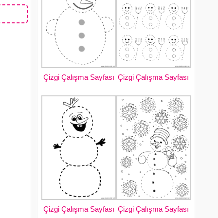
Çizgi Çalışma Sayfası
Çizgi Çalışma Sayfası
Çizgi Çalışma Sayfası
Çizgi Çalışma Sayfası