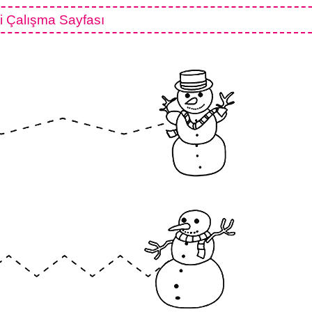
i Çalışma Sayfası