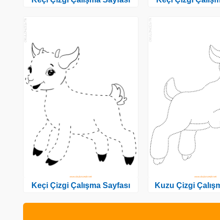
Keçi Çizgi Çalışma Sayfası
Kuzu Çizgi Çalış