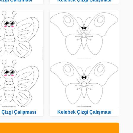
 Çizgi Çalışması
Kelebek Çizgi Çalışması