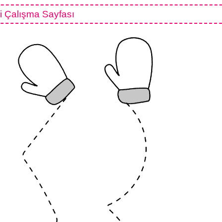
i Çalışma Sayfası