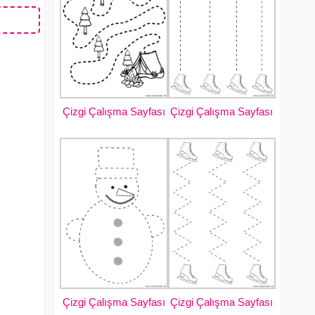
Çizgi Çalışma Sayfası
Çizgi Çalışma Sayfası
Çizgi Çalışma Sayfası
Çizgi Çalışma Sayfası