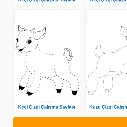
Keçi Çizgi Çalışma Sayfası
Kuzu Çizgi Çalış