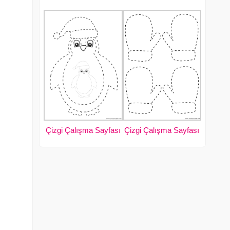
Çizgi Çalışma Sayfası
Çizgi Çalışma Sayfası