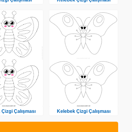
 Çizgi Çalışması
Kelebek Çizgi Çalışması