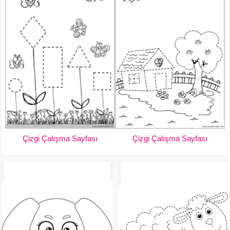
Çizgi Çalışma Sayfası
Çizgi Çalışma Sayfası