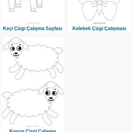
Keçi Çizgi Çalışma Sayfası
Kelebek Çizgi Çalışması
Koyun Çizgi Çalışma