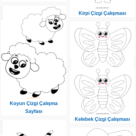
Kirpi Çizgi Çalışması
Koyun Çizgi Çalışma
Sayfası
Kelebek Çizgi Çalışması