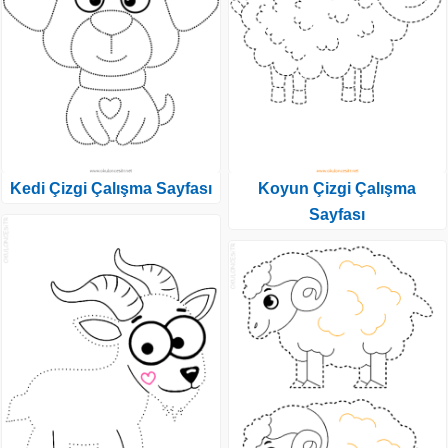
Kedi Çizgi Çalışma Sayfası
Koyun Çizgi Çalışma
Sayfası