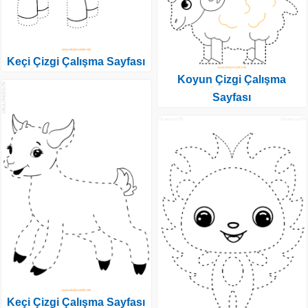
Keçi Çizgi Çalışma Sayfası
Koyun Çizgi Çalışma
Sayfası
Keçi Çizgi Çalışma Sayfası