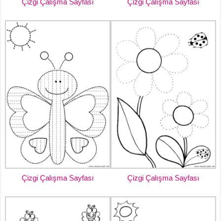
Çizgi Çalışma Sayfası
Çizgi Çalışma Sayfası
Çizgi Çalışma Sayfası
Çizgi Çalışma Sayfası