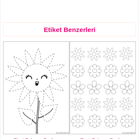
Etiket Benzerleri