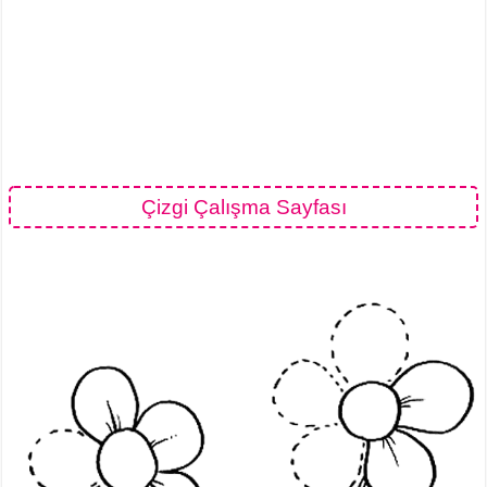
Çizgi Çalışma Sayfası