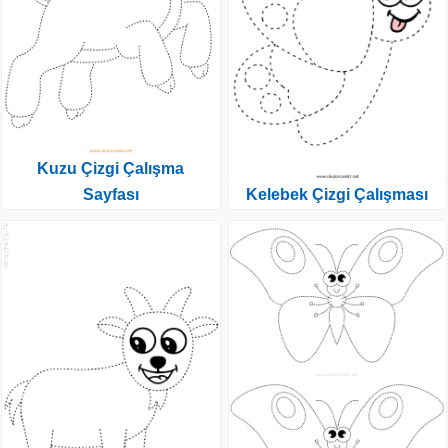
Kuzu Çizgi Çalışma
Sayfası
Kelebek Çizgi Çalışması