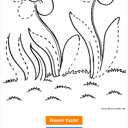
Resmi Yazdır