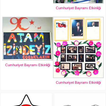
Cumhuriyet Bayramı Etkinliği
Cumhuriyet Bayramı Etkinliği
Cumhuriyet Bayramı Etkinliği