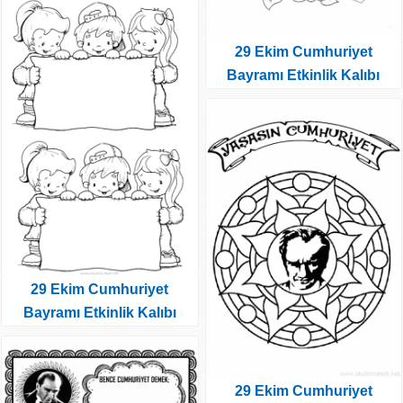
29 Ekim Cumhuriyet
Bayramı Etkinlik Kalıbı
29 Ekim Cumhuriyet
Bayramı Etkinlik Kalıbı
29 Ekim Cumhuriyet