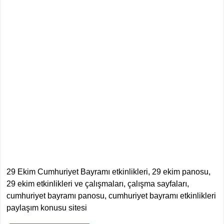
29 Ekim Cumhuriyet Bayramı etkinlikleri, 29 ekim panosu,
29 ekim etkinlikleri ve çalışmaları, çalışma sayfaları,
cumhuriyet bayramı panosu, cumhuriyet bayramı etkinlikleri
paylaşım konusu sitesi