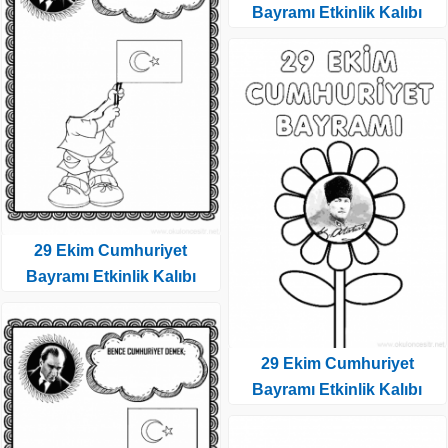
Bayramı Etkinlik Kalıbı
29 Ekim Cumhuriyet
Bayramı Etkinlik Kalıbı
29 Ekim Cumhuriyet
Bayramı Etkinlik Kalıbı