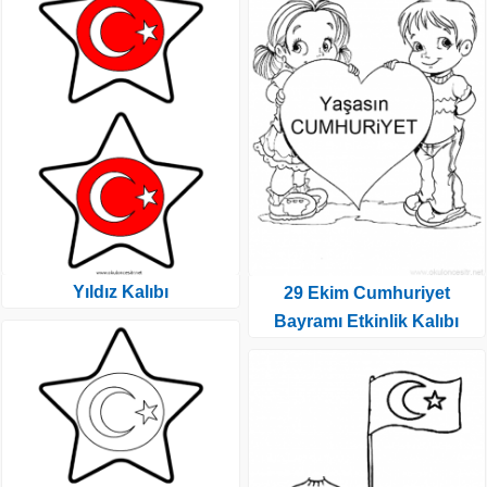
Yıldız Kalıbı
29 Ekim Cumhuriyet
Bayramı Etkinlik Kalıbı