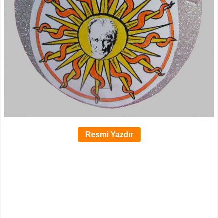
Resmi Yazdır