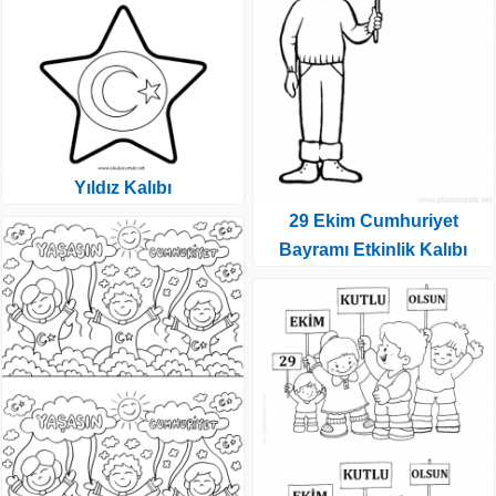
Yıldız Kalıbı
29 Ekim Cumhuriyet
Bayramı Etkinlik Kalıbı