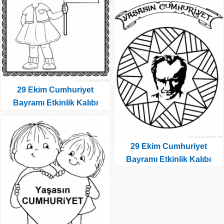
29 Ekim Cumhuriyet
Bayramı Etkinlik Kalıbı
29 Ekim Cumhuriyet
Bayramı Etkinlik Kalıbı