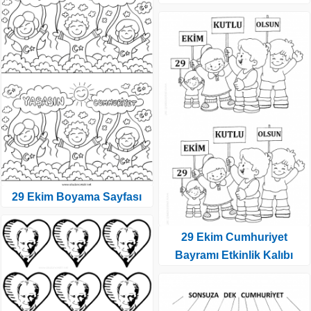
29 Ekim Boyama Sayfası
29 Ekim Cumhuriyet
Bayramı Etkinlik Kalıbı