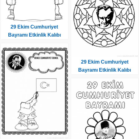
29 Ekim Cumhuriyet
Bayramı Etkinlik Kalıbı
29 Ekim Cumhuriyet
Bayramı Etkinlik Kalıbı