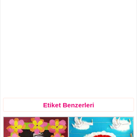
Etiket Benzerleri