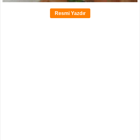
Resmi Yazdır