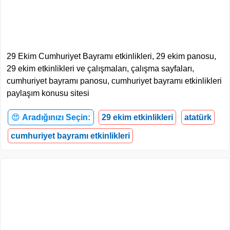
29 Ekim Cumhuriyet Bayramı etkinlikleri, 29 ekim panosu,
29 ekim etkinlikleri ve çalışmaları, çalışma sayfaları,
cumhuriyet bayramı panosu, cumhuriyet bayramı etkinlikleri
paylaşım konusu sitesi
😍
Aradığınızı Seçin:
29 ekim etkinlikleri
atatürk
cumhuriyet bayramı etkinlikleri