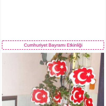
Cumhuriyet Bayramı Etkinliği