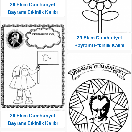
29 Ekim Cumhuriyet
Bayramı Etkinlik Kalıbı
29 Ekim Cumhuriyet
Bayramı Etkinlik Kalıbı
29 Ekim Cumhuriyet
Bayramı Etkinlik Kalıbı