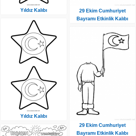
Yıldız Kalıbı
29 Ekim Cumhuriyet
Bayramı Etkinlik Kalıbı
Yıldız Kalıbı
29 Ekim Cumhuriyet
Bayramı Etkinlik Kalıbı