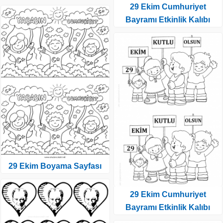
29 Ekim Cumhuriyet
Bayramı Etkinlik Kalıbı
29 Ekim Boyama Sayfası
29 Ekim Cumhuriyet
Bayramı Etkinlik Kalıbı