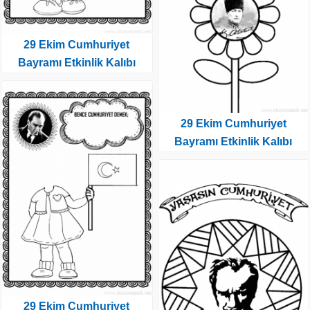
29 Ekim Cumhuriyet
Bayramı Etkinlik Kalıbı
29 Ekim Cumhuriyet
Bayramı Etkinlik Kalıbı
29 Ekim Cumhuriyet