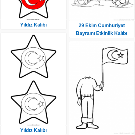
Yıldız Kalıbı
29 Ekim Cumhuriyet
Bayramı Etkinlik Kalıbı
Yıldız Kalıbı