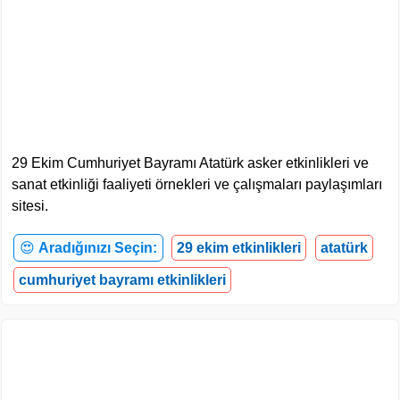
29 Ekim Cumhuriyet Bayramı Atatürk asker etkinlikleri ve
sanat etkinliği faaliyeti örnekleri ve çalışmaları paylaşımları
sitesi.
😍
Aradığınızı Seçin:
29 ekim etkinlikleri
atatürk
cumhuriyet bayramı etkinlikleri