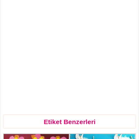
Etiket Benzerleri