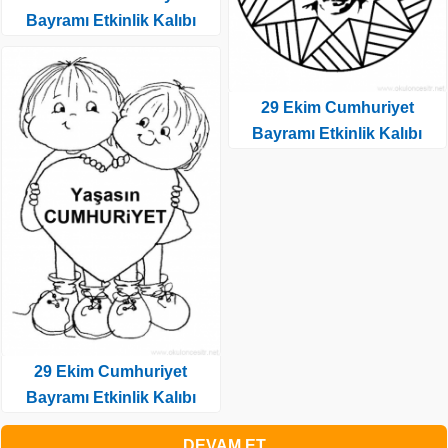
Bayramı Etkinlik Kalıbı
29 Ekim Cumhuriyet
Bayramı Etkinlik Kalıbı
29 Ekim Cumhuriyet
Bayramı Etkinlik Kalıbı
DEVAM ET