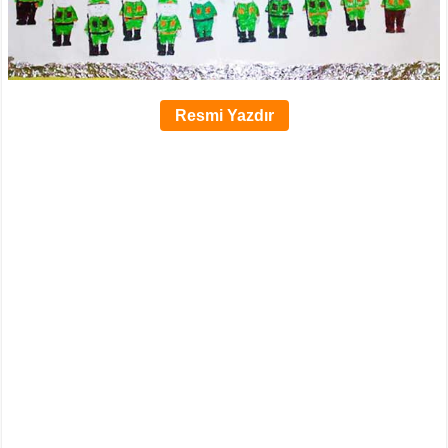
Resmi Yazdır