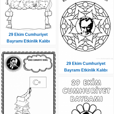
29 Ekim Cumhuriyet
Bayramı Etkinlik Kalıbı
29 Ekim Cumhuriyet
Bayramı Etkinlik Kalıbı