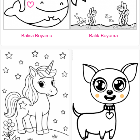
Balina Boyama
Balık Boyama