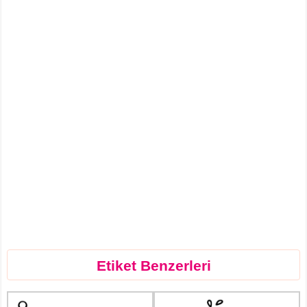
Etiket Benzerleri