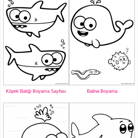
Köpek Balığı Boyama Sayfası
Balina Boyama