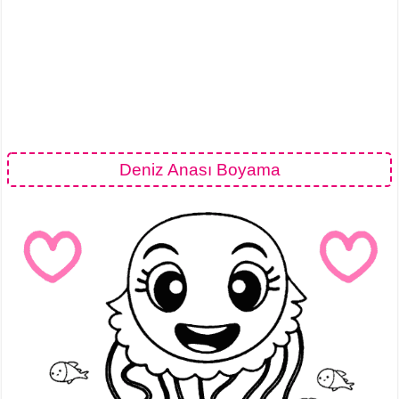
Deniz Anası Boyama