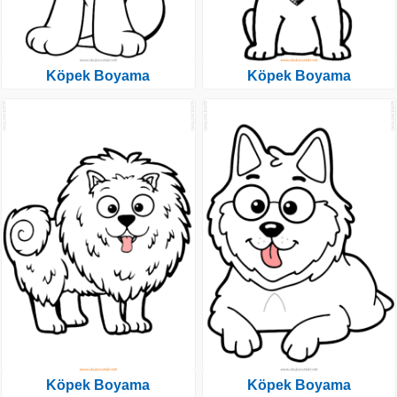
Köpek Boyama
Köpek Boyama
Köpek Boyama
Köpek Boyama