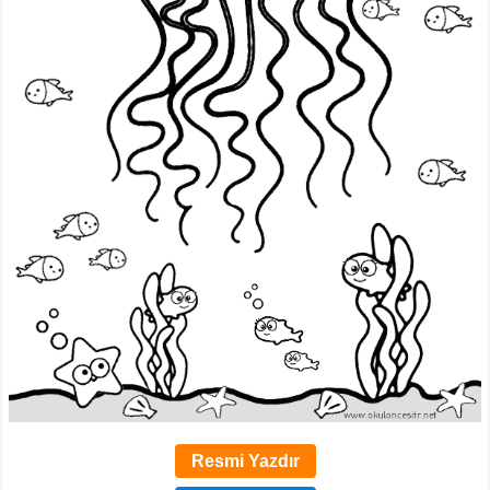
Resmi Yazdır