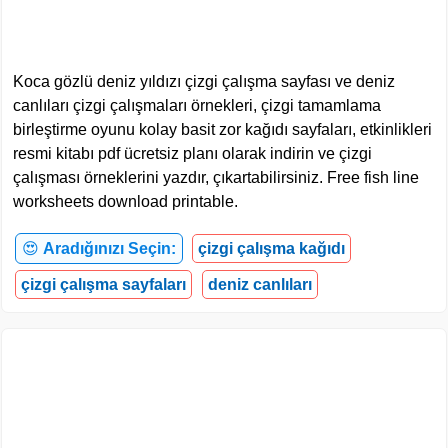
Koca gözlü deniz yıldızı çizgi çalışma sayfası ve deniz
canlıları çizgi çalışmaları örnekleri, çizgi tamamlama
birleştirme oyunu kolay basit zor kağıdı sayfaları, etkinlikleri
resmi kitabı pdf ücretsiz planı olarak indirin ve çizgi
çalışması örneklerini yazdır, çıkartabilirsiniz. Free fish line
worksheets download printable.
😍
Aradığınızı Seçin:
çizgi çalışma kağıdı
çizgi çalışma sayfaları
deniz canlıları