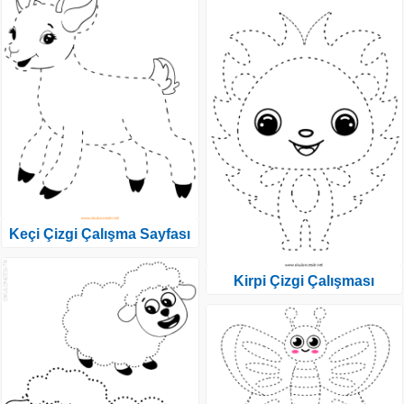
Keçi Çizgi Çalışma Sayfası
Kirpi Çizgi Çalışması