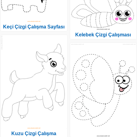
Keçi Çizgi Çalışma Sayfası
Kelebek Çizgi Çalışması
Kuzu Çizgi Çalışma