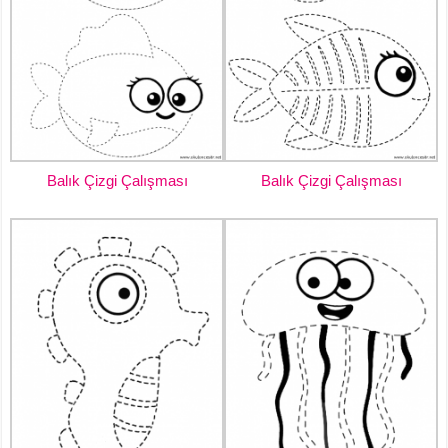
Balık Çizgi Çalışması
Balık Çizgi Çalışması