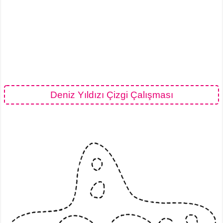
Deniz Yıldızı Çizgi Çalışması