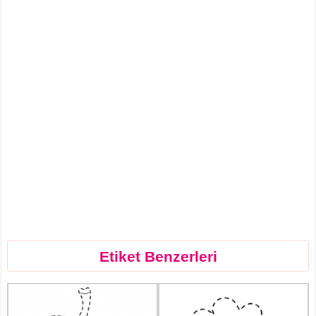
Etiket Benzerleri