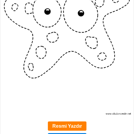
Resmi Yazdır