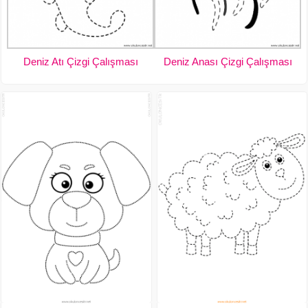
Deniz Atı Çizgi Çalışması
Deniz Anası Çizgi Çalışması