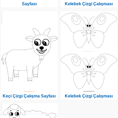
Sayfası
Kelebek Çizgi Çalışması
Keçi Çizgi Çalışma Sayfası
Kelebek Çizgi Çalışması