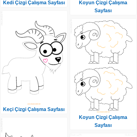
Kedi Çizgi Çalışma Sayfası
Koyun Çizgi Çalışma
Sayfası
Keçi Çizgi Çalışma Sayfası
Koyun Çizgi Çalışma
Sayfası