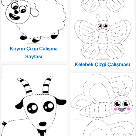
Koyun Çizgi Çalışma
Sayfası
Kelebek Çizgi Çalışması