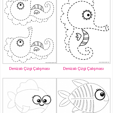
Denizatı Çizgi Çalışması
Denizatı Çizgi Çalışması