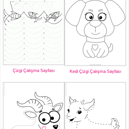
Çizgi Çalışma Sayfası
Kedi Çizgi Çalışma Sayfası