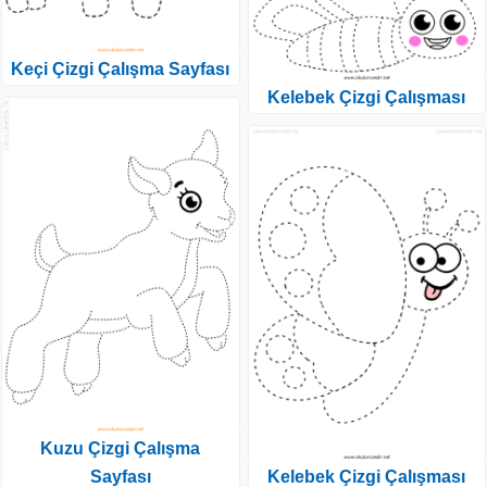
Keçi Çizgi Çalışma Sayfası
Kelebek Çizgi Çalışması
Kuzu Çizgi Çalışma
Sayfası
Kelebek Çizgi Çalışması