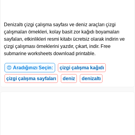
Denizaltı çizgi çalışma sayfası ve deniz araçları çizgi
çalışmaları örnekleri, kolay basit zor kağıdı boyamaları
sayfaları, etkinlikleri resmi kitabı ücretsiz olarak indirin ve
çizgi çalışması örneklerini yazdır, çıkart, indir. Free
submarine worksheets download printable.
😍
Aradığınızı Seçin:
çizgi çalışma kağıdı
çizgi çalışma sayfaları
deniz
denizaltı