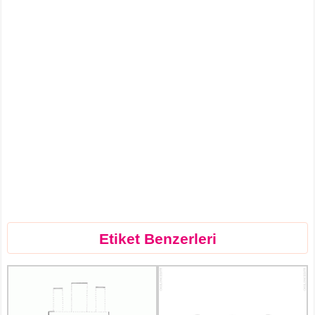
Etiket Benzerleri