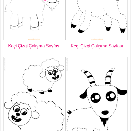
Keçi Çizgi Çalışma Sayfası
Keçi Çizgi Çalışma Sayfası