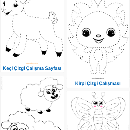
Keçi Çizgi Çalışma Sayfası
Kirpi Çizgi Çalışması