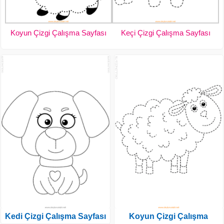
Koyun Çizgi Çalışma Sayfası
Keçi Çizgi Çalışma Sayfası
Kedi Çizgi Çalışma Sayfası
Koyun Çizgi Çalışma