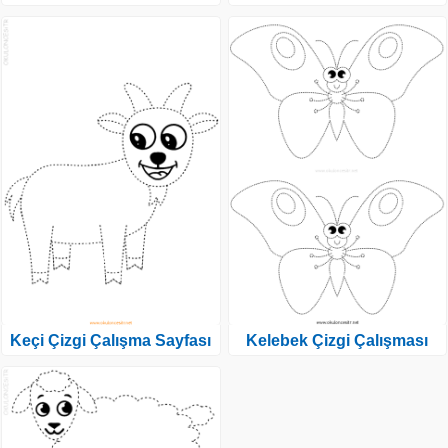
Keçi Çizgi Çalışma Sayfası
Kelebek Çizgi Çalışması