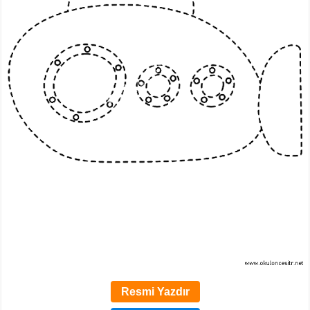
Resmi Yazdır