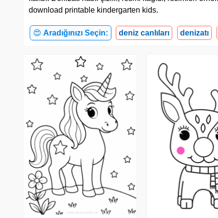
download printable kindergarten kids.
😍
Aradığınızı Seçin:
deniz canlıları
denizatı