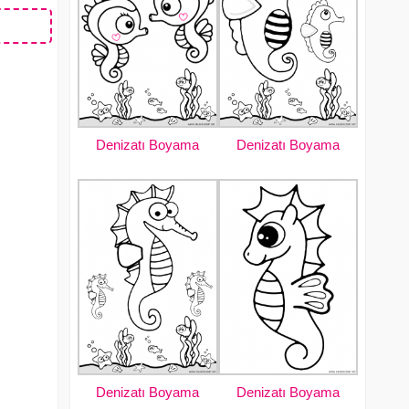
Denizatı Boyama
Denizatı Boyama
Denizatı Boyama
Denizatı Boyama