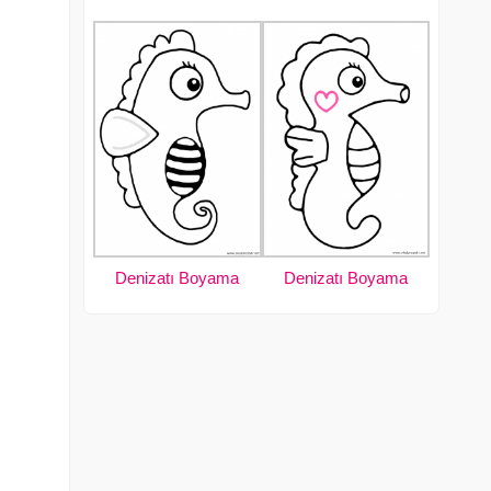
Denizatı Boyama
Denizatı Boyama