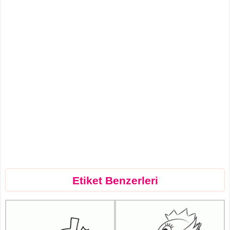
Etiket Benzerleri