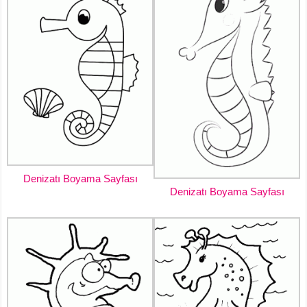
Denizatı Boyama Sayfası
Denizatı Boyama Sayfası