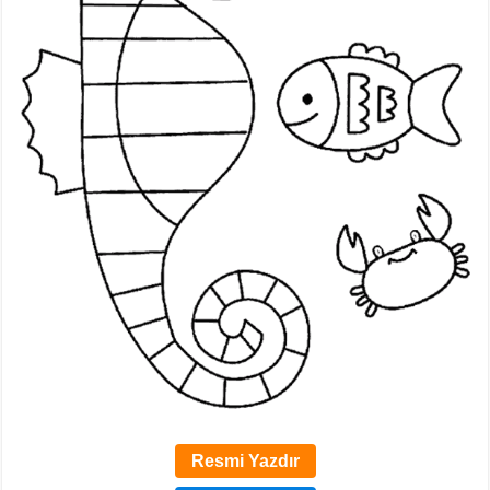
Resmi Yazdır