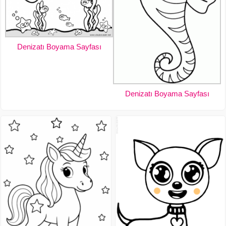
Denizatı Boyama Sayfası
Denizatı Boyama Sayfası