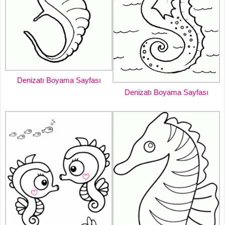
Denizatı Boyama Sayfası
Denizatı Boyama Sayfası