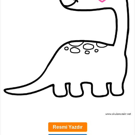
Resmi Yazdır