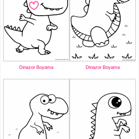
Dinazor Boyama
Dinazor Boyama