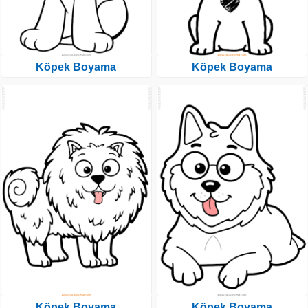
Köpek Boyama
Köpek Boyama
Köpek Boyama
Köpek Boyama