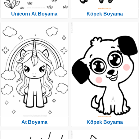
Unicorn At Boyama
Köpek Boyama
At Boyama
Köpek Boyama