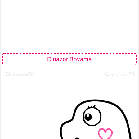
Dinazor Boyama