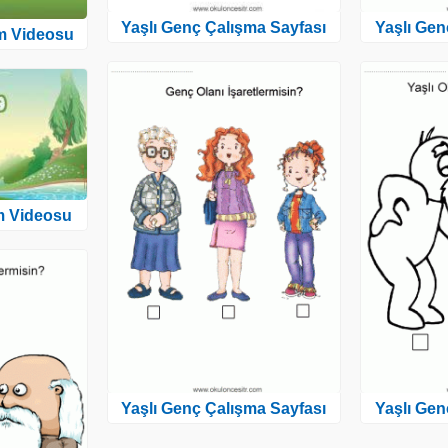
Yaşlı Genç Çalışma Sayfası
Yaşlı Gen
am Videosu
m Videosu
Yaşlı Genç Çalışma Sayfası
Yaşlı Gen