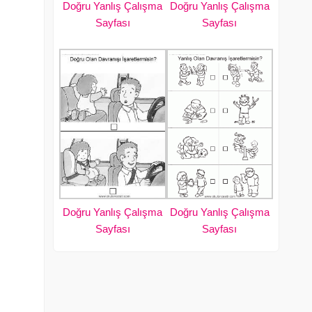
Doğru Yanlış Çalışma
Doğru Yanlış Çalışma
Sayfası
Sayfası
Doğru Yanlış Çalışma
Doğru Yanlış Çalışma
Sayfası
Sayfası