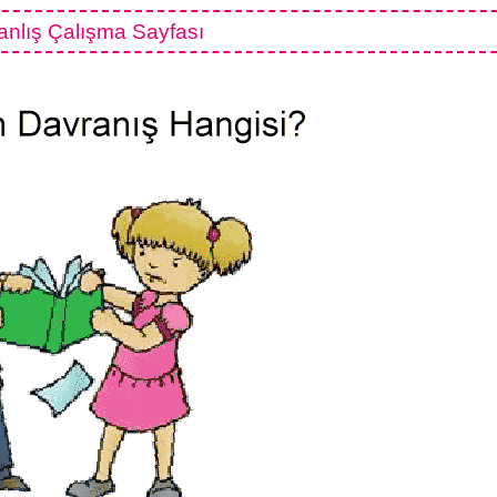
anlış Çalışma Sayfası