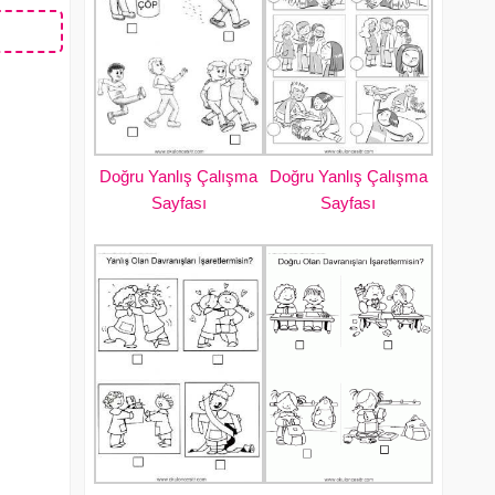
Doğru Yanlış Çalışma
Doğru Yanlış Çalışma
Sayfası
Sayfası