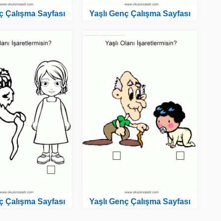
ç Çalışma Sayfası
Yaşlı Genç Çalışma Sayfası
ç Çalışma Sayfası
Yaşlı Genç Çalışma Sayfası