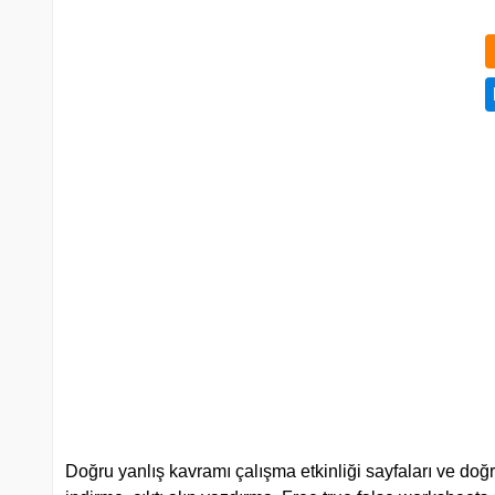
Doğru yanlış kavramı çalışma etkinliği sayfaları ve doğru