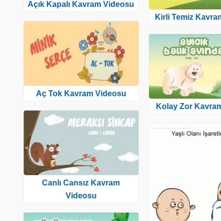
Açık Kapalı Kavram Videosu
Kirli Temiz Kavr
Aç Tok Kavram Videosu
Kolay Zor Kavra
Canlı Cansız Kavram
Videosu