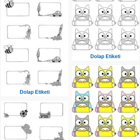
Dolap Etiketi
Dolap Etiketi