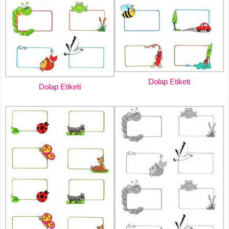
Dolap Etiketi
Dolap Etiketi