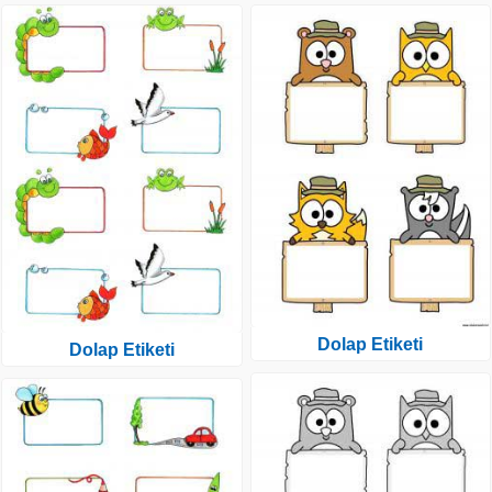
Dolap Etiketi
Dolap Etiketi