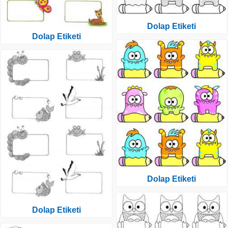
Dolap Etiketi
Dolap Etiketi
Dolap Etiketi
Dolap Etiketi