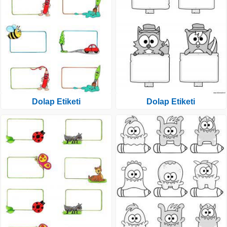
Dolap Etiketi
Dolap Etiketi