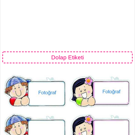
Dolap Etiketi