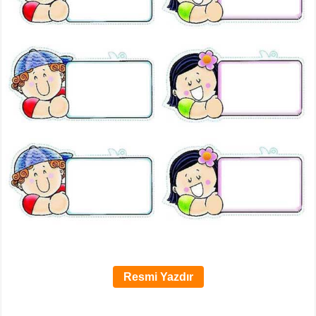
Resmi Yazdır