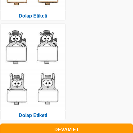
Dolap Etiketi
Dolap Etiketi
DEVAM ET