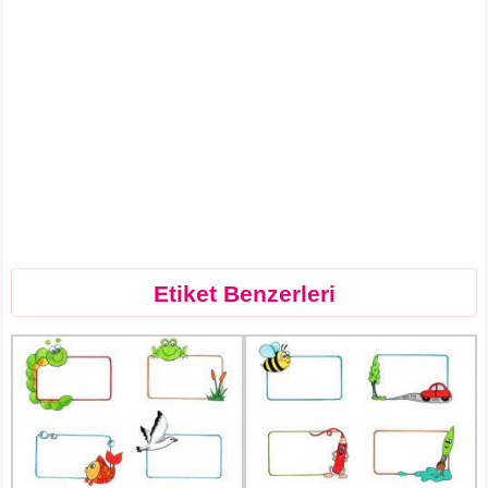
Etiket Benzerleri