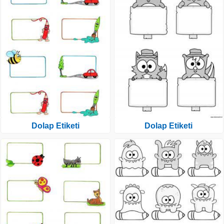
Dolap Etiketi
Dolap Etiketi