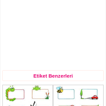
Etiket Benzerleri