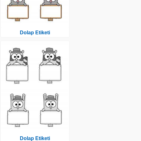
Dolap Etiketi
Dolap Etiketi