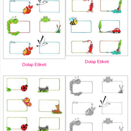
Dolap Etiketi
Dolap Etiketi