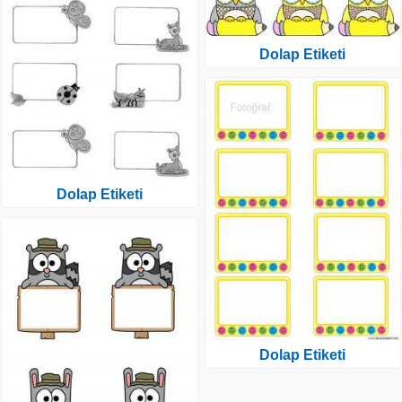
Dolap Etiketi
Dolap Etiketi
Dolap Etiketi