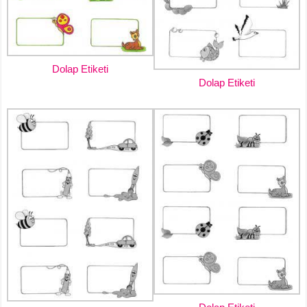
Dolap Etiketi
Dolap Etiketi