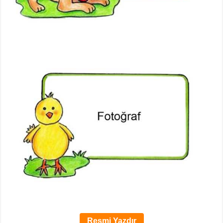
Resmi Yazdır