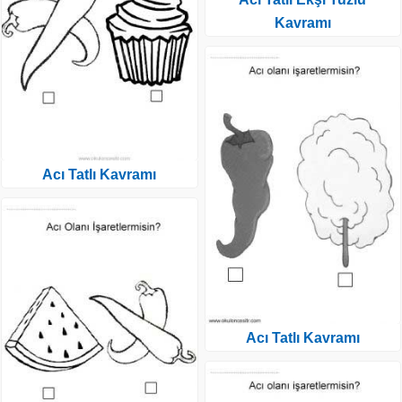
Kavramı
Acı Tatlı Kavramı
Acı Tatlı Kavramı