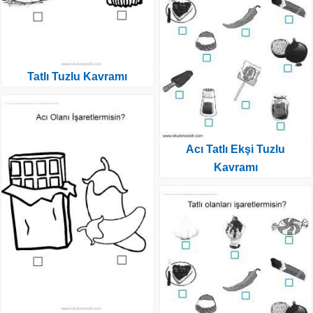
Tatlı Tuzlu Kavramı
Acı Tatlı Ekşi Tuzlu
Kavramı