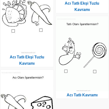
Acı Tatlı Ekşi Tuzlu
Kavramı
Acı Tatlı Ekşi Tuzlu
Kavramı
Acı Tatlı Kavramı