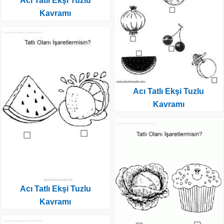
Acı Tatlı Ekşi Tuzlu
Kavramı
Acı Tatlı Ekşi Tuzlu
Kavramı
Acı Tatlı Ekşi Tuzlu
Kavramı