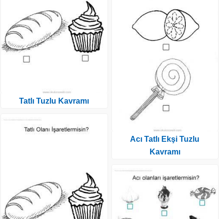
Tatlı Tuzlu Kavramı
Acı Tatlı Ekşi Tuzlu
Kavramı