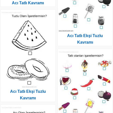
Acı Tatlı Kavramı
Acı Tatlı Ekşi Tuzlu
Kavramı
Acı Tatlı Ekşi Tuzlu
Kavramı