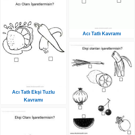
Acı Tatlı Kavramı
Acı Tatlı Ekşi Tuzlu
Kavramı