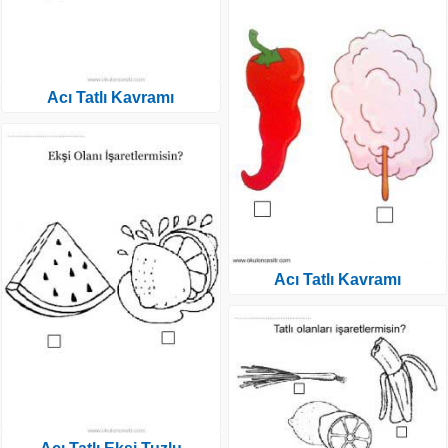
Acı Tatlı Kavramı
Acı Tatlı Kavramı