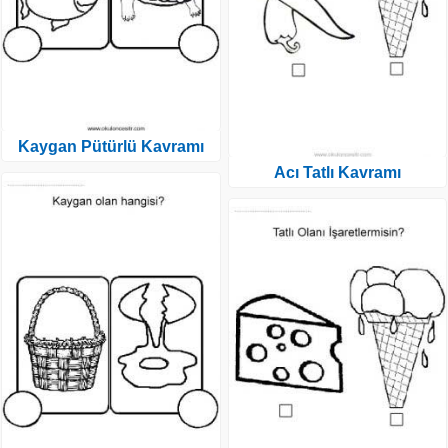
Kaygan Pütürlü Kavramı
Acı Tatlı Kavramı