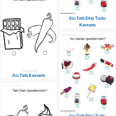
Acı Tatlı Ekşi Tuzlu
Kavramı
Acı Tatlı Kavramı
Acı Tatlı Ekşi Tuzlu