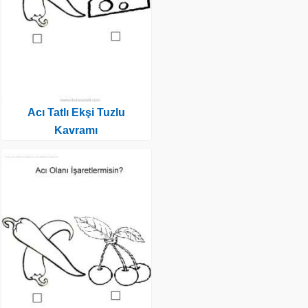
Acı Tatlı Ekşi Tuzlu
Kavramı