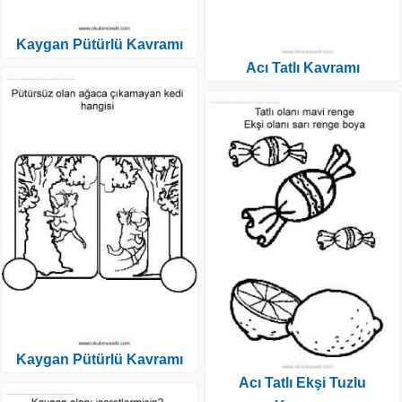
Kaygan Pütürlü Kavramı
Acı Tatlı Kavramı
Kaygan Pütürlü Kavramı
Acı Tatlı Ekşi Tuzlu