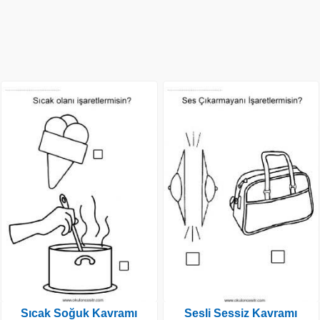
Sıcak Soğuk Kavramı
Sesli Sessiz Kavramı