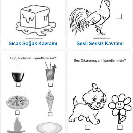
Sıcak Soğuk Kavramı
Sesli Sessiz Kavramı