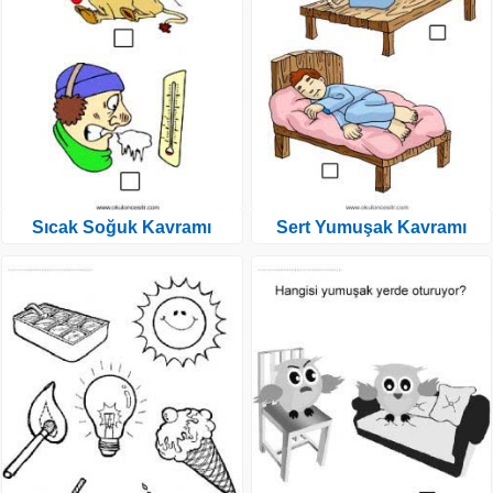
Sıcak Soğuk Kavramı
Sert Yumuşak Kavramı