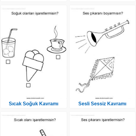
Sıcak Soğuk Kavramı
Sesli Sessiz Kavramı