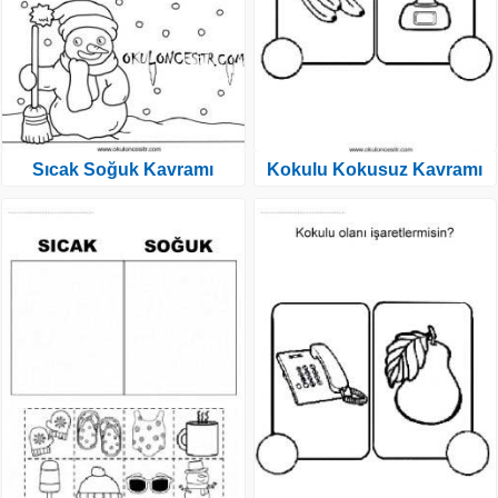
Sıcak Soğuk Kavramı
Kokulu Kokusuz Kavramı