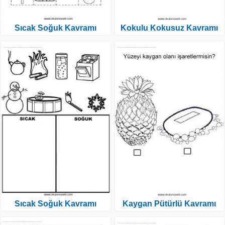
Sıcak Soğuk Kavramı
Kokulu Kokusuz Kavramı
Sıcak Soğuk Kavramı
Kaygan Pütürlü Kavramı