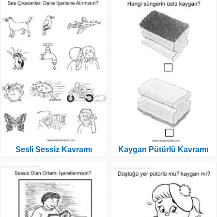
Sesli Sessiz Kavramı
Kaygan Pütürlü Kavramı