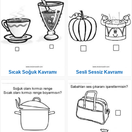
Sıcak Soğuk Kavramı
Sesli Sessiz Kavramı