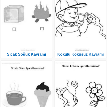
Sıcak Soğuk Kavramı
Kokulu Kokusuz Kavramı