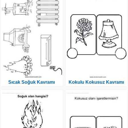
Sıcak Soğuk Kavramı
Kokulu Kokusuz Kavramı