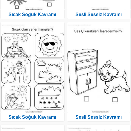
Sıcak Soğuk Kavramı
Sesli Sessiz Kavramı
Sıcak Soğuk Kavramı
Sesli Sessiz Kavramı