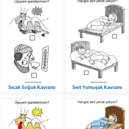
Sıcak Soğuk Kavramı
Sert Yumuşak Kavramı