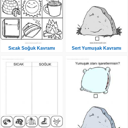
Sıcak Soğuk Kavramı
Sert Yumuşak Kavramı