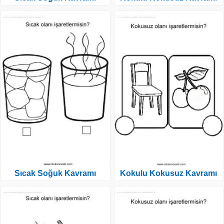
Sıcak Soğuk Kavramı
Kokulu Kokusuz Kavramı