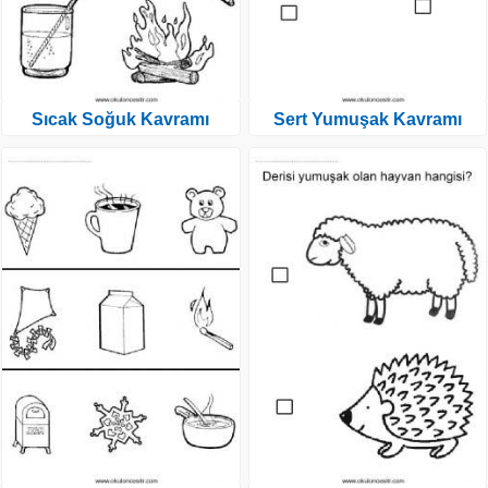
Sıcak Soğuk Kavramı
Sert Yumuşak Kavramı