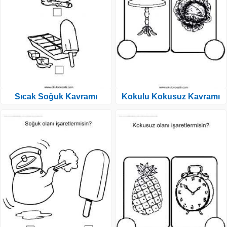
Sıcak Soğuk Kavramı
Kokulu Kokusuz Kavramı