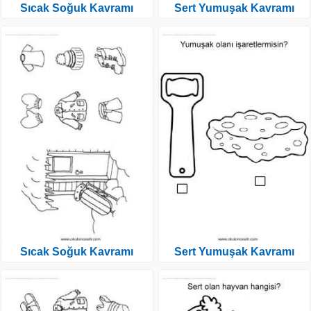
Sıcak Soğuk Kavramı
Sert Yumuşak Kavramı
Sıcak Soğuk Kavramı
Sert Yumuşak Kavramı