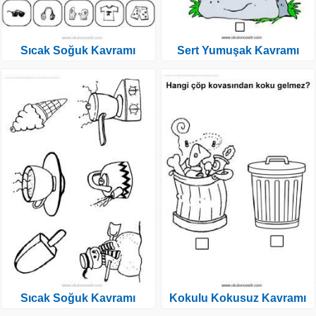
Sıcak Soğuk Kavramı
Sert Yumuşak Kavramı
Sıcak Soğuk Kavramı
Kokulu Kokusuz Kavramı