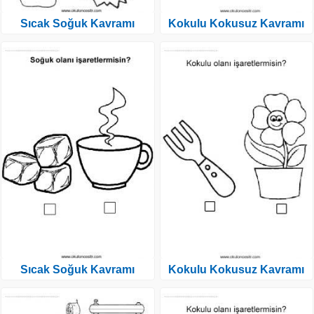
Sıcak Soğuk Kavramı
Kokulu Kokusuz Kavramı
Sıcak Soğuk Kavramı
Kokulu Kokusuz Kavramı