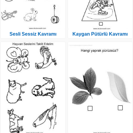
Sesli Sessiz Kavramı
Kaygan Pütürlü Kavramı