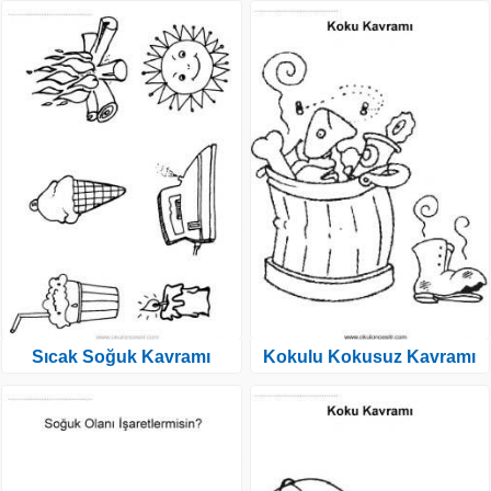
Sıcak Soğuk Kavramı
Kokulu Kokusuz Kavramı