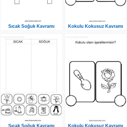
Sıcak Soğuk Kavramı
Kokulu Kokusuz Kavramı
Sıcak Soğuk Kavramı
Kokulu Kokusuz Kavramı