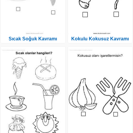
Sıcak Soğuk Kavramı
Kokulu Kokusuz Kavramı