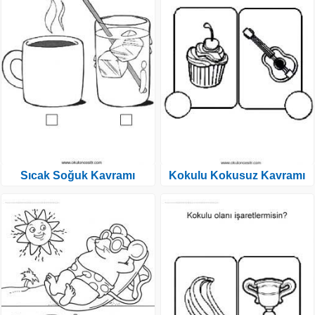
Sıcak Soğuk Kavramı
Kokulu Kokusuz Kavramı