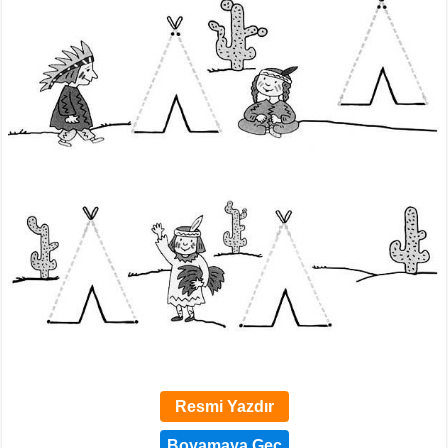
Resmi Yazdır