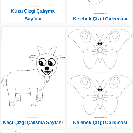
Kuzu Çizgi Çalışma
Sayfası
Kelebek Çizgi Çalışması
Keçi Çizgi Çalışma Sayfası
Kelebek Çizgi Çalışması