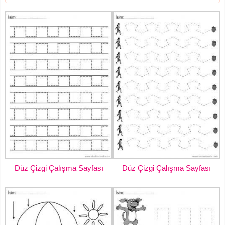
Düz Çizgi Çalışma Sayfası
Düz Çizgi Çalışma Sayfası