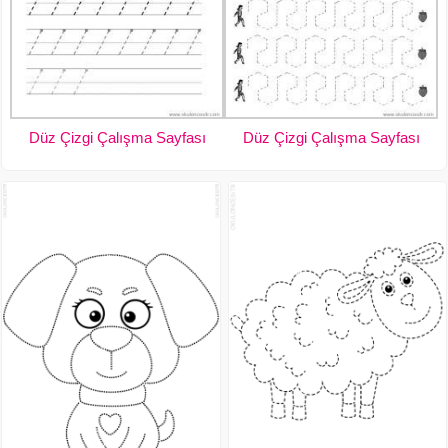
Düz Çizgi Çalışma Sayfası
Düz Çizgi Çalışma Sayfası