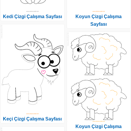
Kedi Çizgi Çalışma Sayfası
Koyun Çizgi Çalışma
Sayfası
Keçi Çizgi Çalışma Sayfası
Koyun Çizgi Çalışma