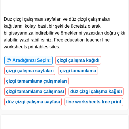
Düz çizgi çalışması sayfaları ve düz çizgi çalışmaları
kağıtlarını kolay, basit bir şekilde ücretsiz olarak
bilgisayarınıza indirebilir ve örneklerini yazıcıdan doğru çıktı
alabilir, yazdırabilirsiniz. Free education teacher line
worksheets printables sites.
😍
Aradığınızı Seçin:
çizgi çalışma kağıdı
çizgi çalışma sayfaları
çizgi tamamlama
çizgi tamamlama çalışmaları
çizgi tamamlama çalışması
düz çizgi çalışma kağıdı
düz çizgi çalışma sayfası
line worksheets free print