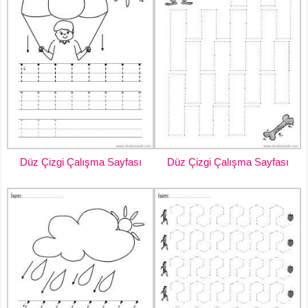
Düz Çizgi Çalışma Sayfası
Düz Çizgi Çalışma Sayfası