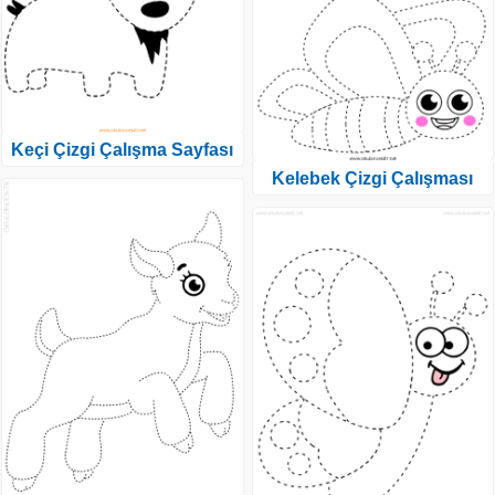
Keçi Çizgi Çalışma Sayfası
Kelebek Çizgi Çalışması