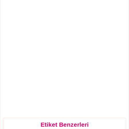
Etiket Benzerleri