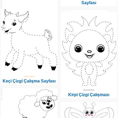
Sayfası
Keçi Çizgi Çalışma Sayfası
Kirpi Çizgi Çalışması