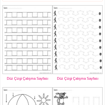
Düz Çizgi Çalışma Sayfası
Düz Çizgi Çalışma Sayfası