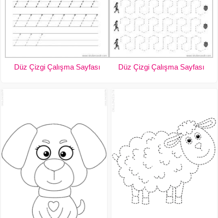
Düz Çizgi Çalışma Sayfası
Düz Çizgi Çalışma Sayfası