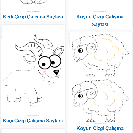
Kedi Çizgi Çalışma Sayfası
Koyun Çizgi Çalışma
Sayfası
Keçi Çizgi Çalışma Sayfası
Koyun Çizgi Çalışma