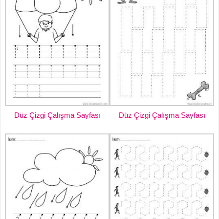
Düz Çizgi Çalışma Sayfası
Düz Çizgi Çalışma Sayfası