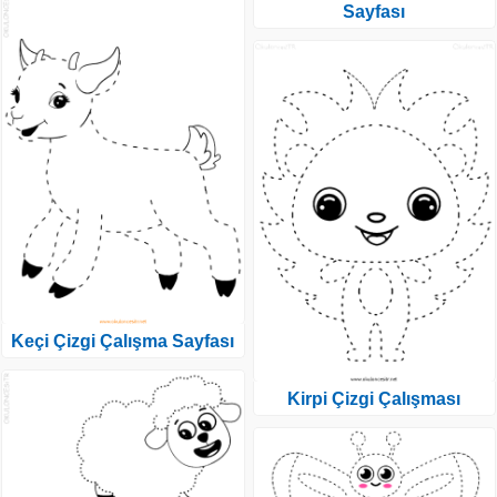
Sayfası
Keçi Çizgi Çalışma Sayfası
Kirpi Çizgi Çalışması