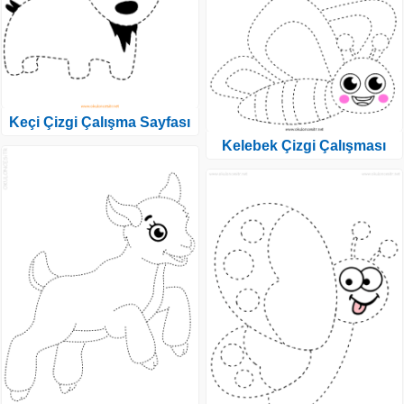
Keçi Çizgi Çalışma Sayfası
Kelebek Çizgi Çalışması