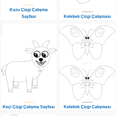
Kuzu Çizgi Çalışma
Sayfası
Kelebek Çizgi Çalışması
Keçi Çizgi Çalışma Sayfası
Kelebek Çizgi Çalışması