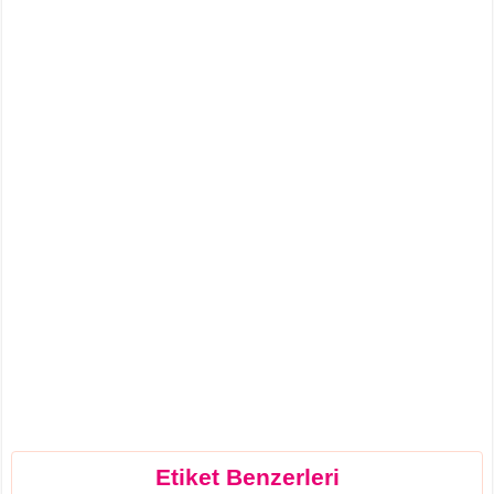
Etiket Benzerleri