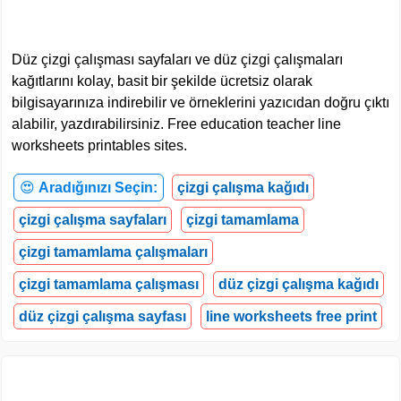
Düz çizgi çalışması sayfaları ve düz çizgi çalışmaları
kağıtlarını kolay, basit bir şekilde ücretsiz olarak
bilgisayarınıza indirebilir ve örneklerini yazıcıdan doğru çıktı
alabilir, yazdırabilirsiniz. Free education teacher line
worksheets printables sites.
😍
Aradığınızı Seçin:
çizgi çalışma kağıdı
çizgi çalışma sayfaları
çizgi tamamlama
çizgi tamamlama çalışmaları
çizgi tamamlama çalışması
düz çizgi çalışma kağıdı
düz çizgi çalışma sayfası
line worksheets free print