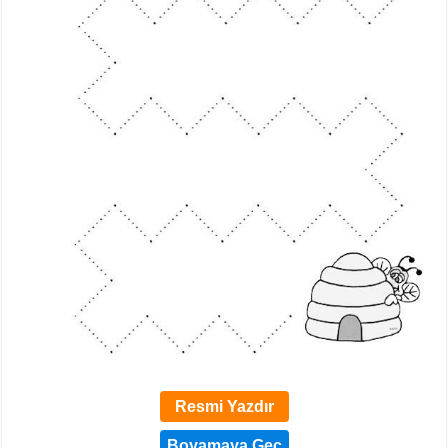
Resmi Yazdır