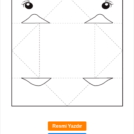
Resmi Yazdır