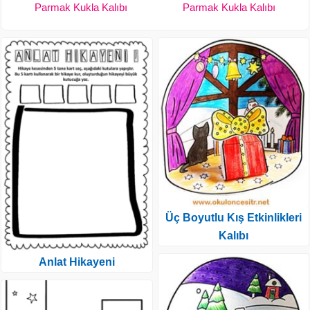
Parmak Kukla Kalıbı
Parmak Kukla Kalıbı
Üç Boyutlu Kış Etkinlikleri
Kalıbı
Anlat Hikayeni