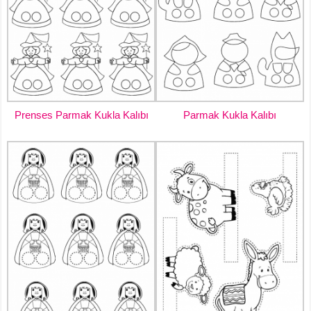
Prenses Parmak Kukla Kalıbı
Parmak Kukla Kalıbı