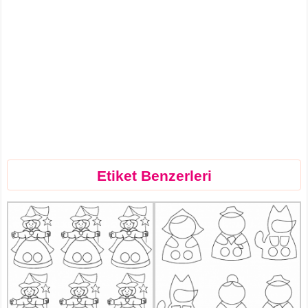
Etiket Benzerleri