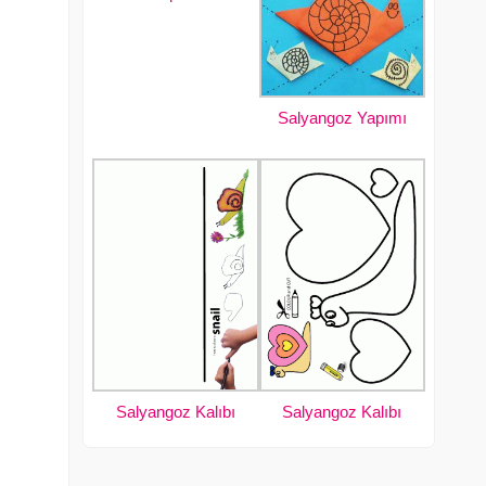
Salyangoz Yapımı
Salyangoz Kalıbı
Salyangoz Kalıbı