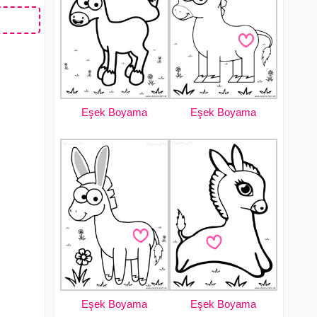
Eşek Boyama
Eşek Boyama
Eşek Boyama
Eşek Boyama