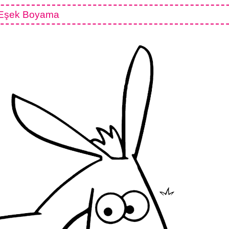
Eşek Boyama