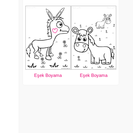
Eşek Boyama
Eşek Boyama