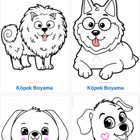
Köpek Boyama
Köpek Boyama