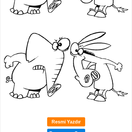
Resmi Yazdır