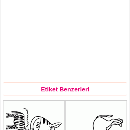
Etiket Benzerleri