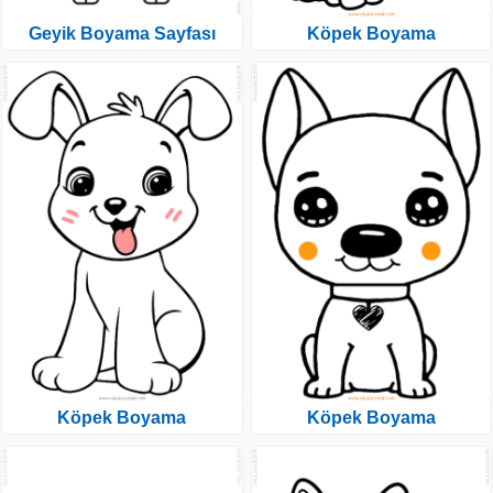
Geyik Boyama Sayfası
Köpek Boyama
Köpek Boyama
Köpek Boyama