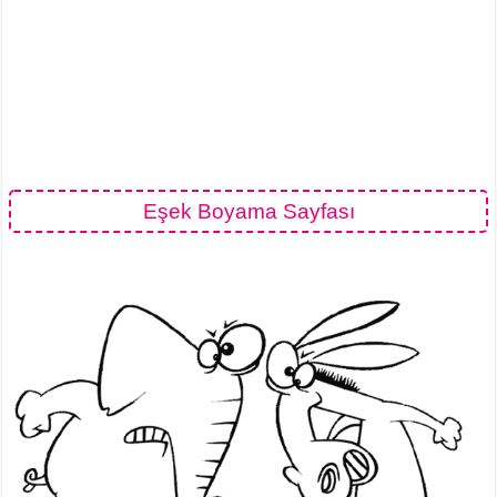
Eşek Boyama Sayfası