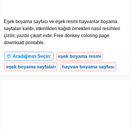
Eşek boyama sayfası ve eşek resmi hayvanlar boyama
sayfaları kalıbı, etkinlikleri kağıdı örnekleri nasıl resimleri
çizilir, yazdır çıkart indir. Free donkey coloring page
download printable.
😍
Aradığınızı Seçin:
eşek boyama resmi
eşek boyama sayfaları
hayvan boyama sayfası