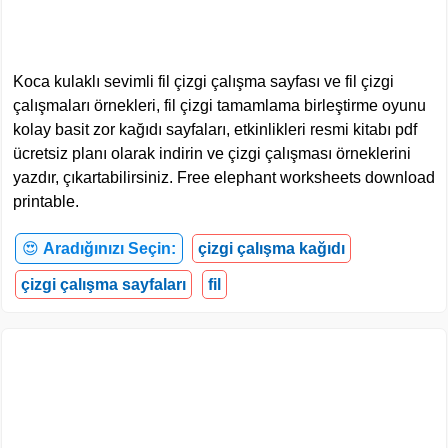
Koca kulaklı sevimli fil çizgi çalışma sayfası ve fil çizgi
çalışmaları örnekleri, fil çizgi tamamlama birleştirme oyunu
kolay basit zor kağıdı sayfaları, etkinlikleri resmi kitabı pdf
ücretsiz planı olarak indirin ve çizgi çalışması örneklerini
yazdır, çıkartabilirsiniz. Free elephant worksheets download
printable.
😍
Aradığınızı Seçin:
çizgi çalışma kağıdı
çizgi çalışma sayfaları
fil