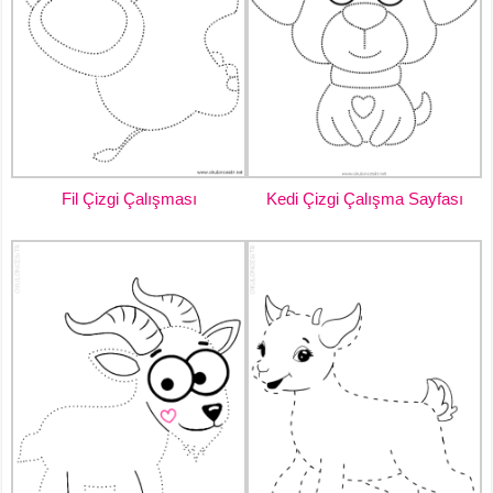
Fil Çizgi Çalışması
Kedi Çizgi Çalışma Sayfası