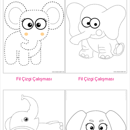
Fil Çizgi Çalışması
Fil Çizgi Çalışması