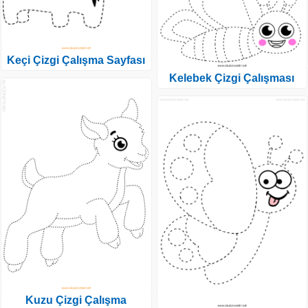
Keçi Çizgi Çalışma Sayfası
Kelebek Çizgi Çalışması
Kuzu Çizgi Çalışma