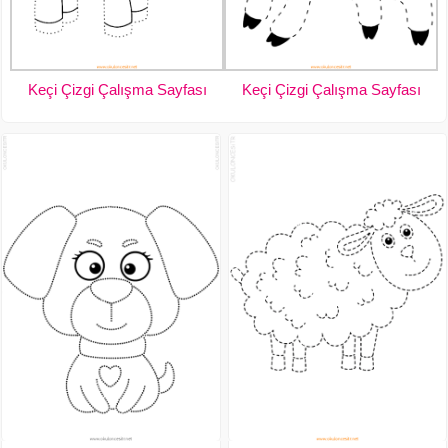
Keçi Çizgi Çalışma Sayfası
Keçi Çizgi Çalışma Sayfası