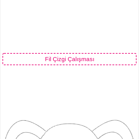
Fil Çizgi Çalışması