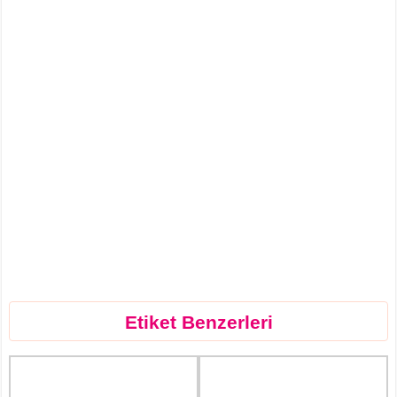
Etiket Benzerleri