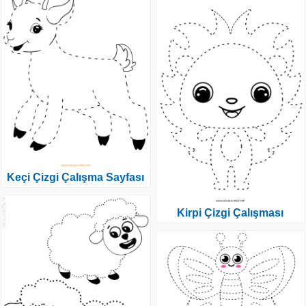
Keçi Çizgi Çalışma Sayfası
Kirpi Çizgi Çalışması