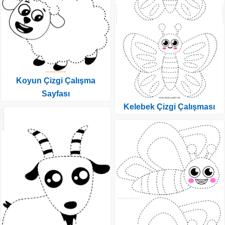
Koyun Çizgi Çalışma
Sayfası
Kelebek Çizgi Çalışması