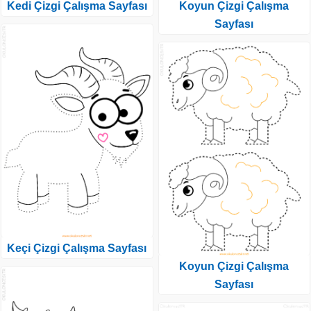
Kedi Çizgi Çalışma Sayfası
Koyun Çizgi Çalışma
Sayfası
Keçi Çizgi Çalışma Sayfası
Koyun Çizgi Çalışma
Sayfası