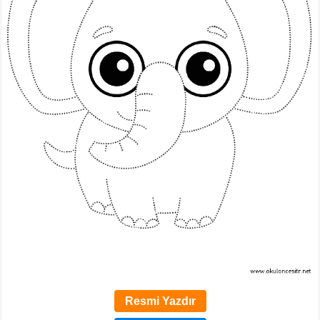
Resmi Yazdır