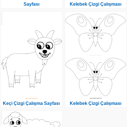
Sayfası
Kelebek Çizgi Çalışması
Keçi Çizgi Çalışma Sayfası
Kelebek Çizgi Çalışması