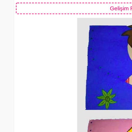
Gelişim