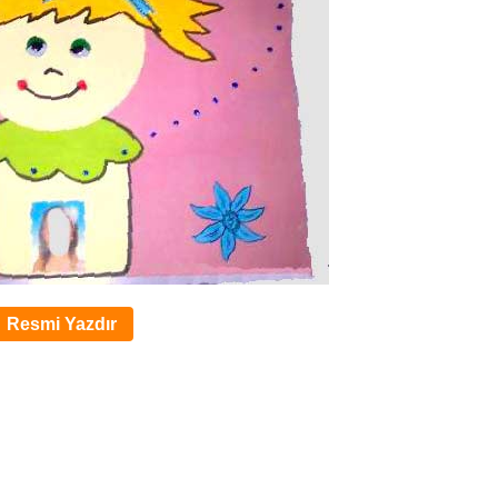
Resmi Yazdır