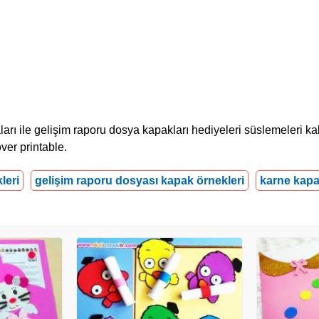
rı ile gelişim raporu dosya kapakları hediyeleri süslemeleri kal
ver printable.
leri
gelişim raporu dosyası kapak örnekleri
karne kapa