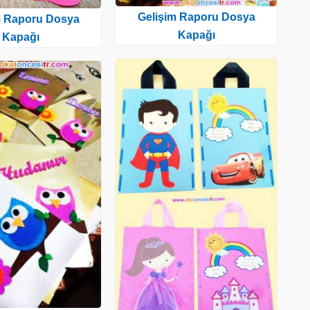
Gelişim Raporu Dosya
m Raporu Dosya
Kapağı
Kapağı