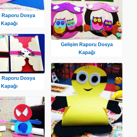
m Raporu Dosya
Kapağı
Gelişim Raporu Dosya
Kapağı
m Raporu Dosya
Kapağı