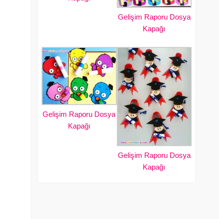
Gelişim Raporu Dosya
Kapağı
Gelişim Raporu Dosya
Kapağı
Gelişim Raporu Dosya
Kapağı