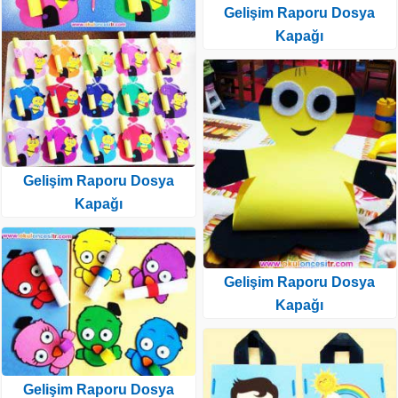
Gelişim Raporu Dosya
Kapağı
Gelişim Raporu Dosya
Kapağı
Gelişim Raporu Dosya
Kapağı
Gelişim Raporu Dosya