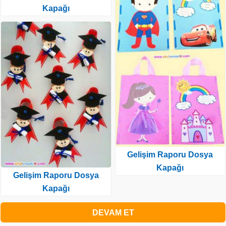
Kapağı
Gelişim Raporu Dosya
Kapağı
Gelişim Raporu Dosya
Kapağı
DEVAM ET