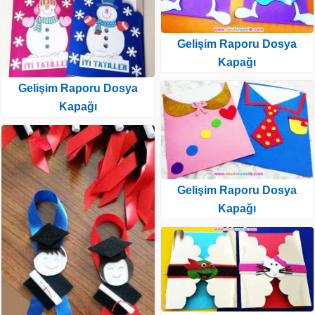
Gelişim Raporu Dosya
Kapağı
Gelişim Raporu Dosya
Kapağı
Gelişim Raporu Dosya
Kapağı