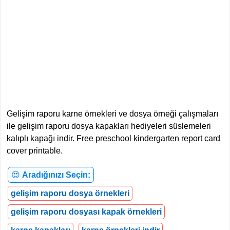
Gelişim raporu karne örnekleri ve dosya örneği çalışmaları
ile gelişim raporu dosya kapakları hediyeleri süslemeleri
kalıplı kapağı indir. Free preschool kindergarten report card
cover printable.
😍
Aradığınızı Seçin:
gelişim raporu dosya örnekleri
gelişim raporu dosyası kapak örnekleri