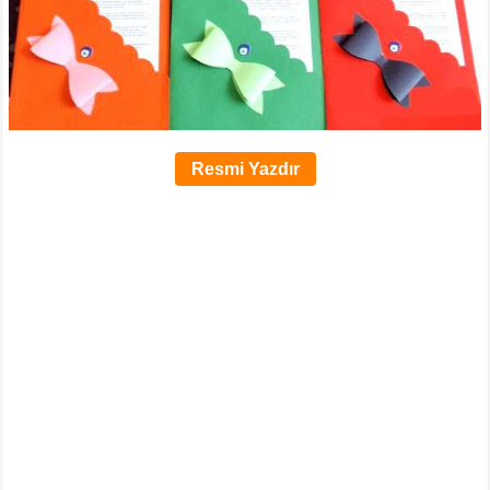
Resmi Yazdır