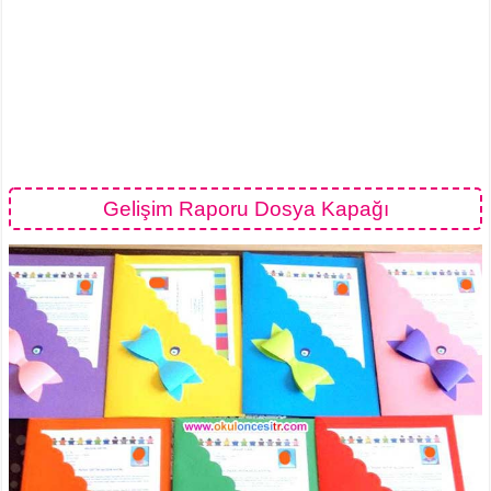
Gelişim Raporu Dosya Kapağı