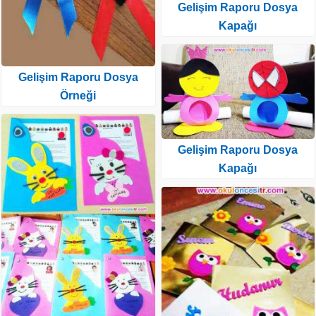
Gelişim Raporu Dosya
Kapağı
Gelişim Raporu Dosya
Örneği
Gelişim Raporu Dosya
Kapağı