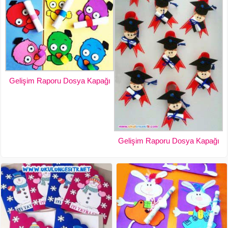
Gelişim Raporu Dosya Kapağı
Gelişim Raporu Dosya Kapağı