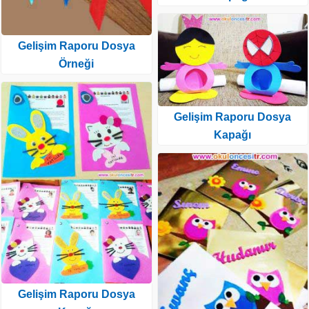
Gelişim Raporu Dosya
Örneği
Gelişim Raporu Dosya
Kapağı
Gelişim Raporu Dosya