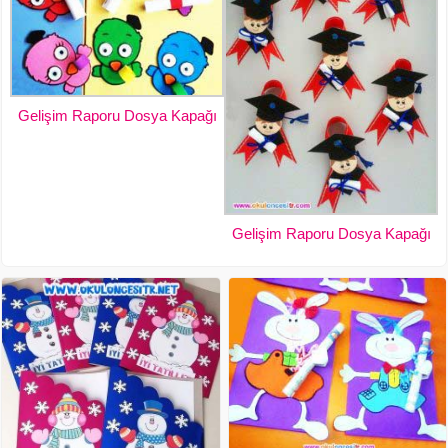
Gelişim Raporu Dosya Kapağı
Gelişim Raporu Dosya Kapağı