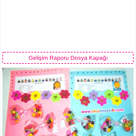
Gelişim Raporu Dosya Kapağı