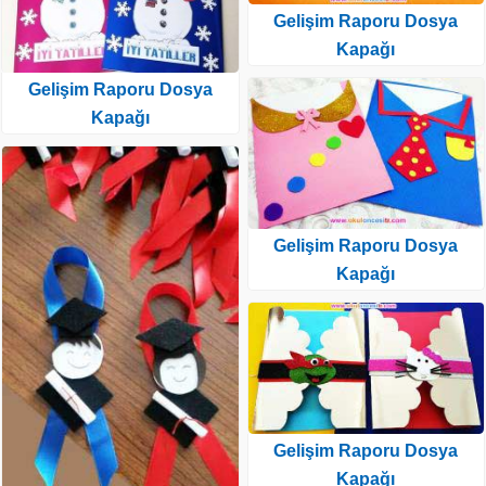
Gelişim Raporu Dosya
Kapağı
Gelişim Raporu Dosya
Kapağı
Gelişim Raporu Dosya
Kapağı
Gelişim Raporu Dosya
Kapağı