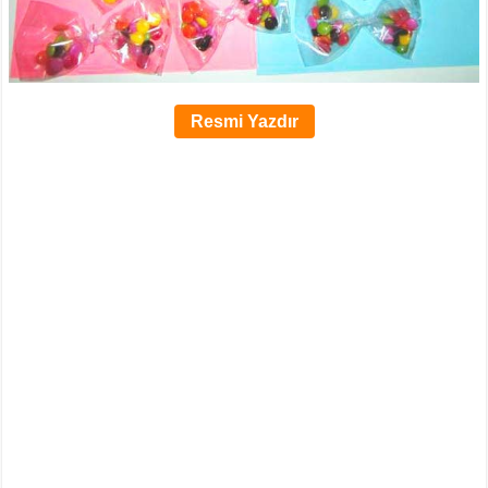
Resmi Yazdır