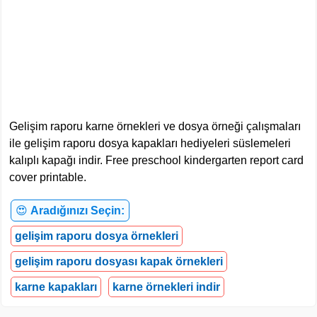
Gelişim raporu karne örnekleri ve dosya örneği çalışmaları
ile gelişim raporu dosya kapakları hediyeleri süslemeleri
kalıplı kapağı indir. Free preschool kindergarten report card
cover printable.
😍
Aradığınızı Seçin:
gelişim raporu dosya örnekleri
gelişim raporu dosyası kapak örnekleri
karne kapakları
karne örnekleri indir