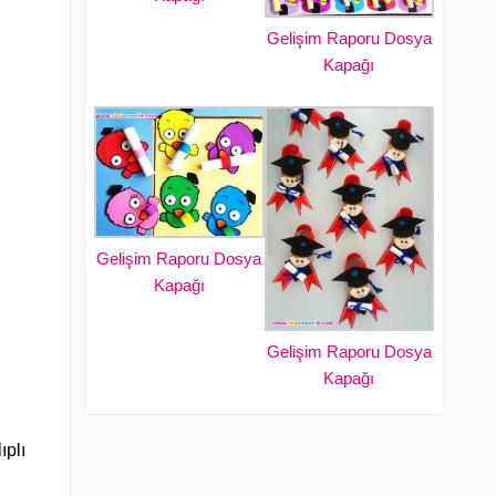
Gelişim Raporu Dosya
Kapağı
Gelişim Raporu Dosya
Kapağı
Gelişim Raporu Dosya
Kapağı
ıplı