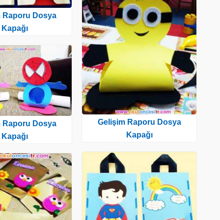
m Raporu Dosya
Kapağı
Gelişim Raporu Dosya
m Raporu Dosya
Kapağı
Kapağı