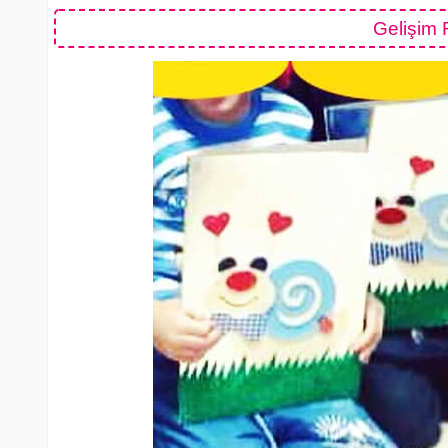
Gelişim