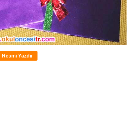
Resmi Yazdır