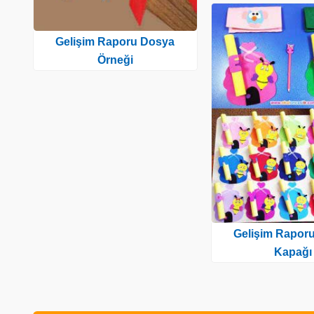
Gelişim Raporu Dosya
Örneği
Gelişim Rapor
Kapağı