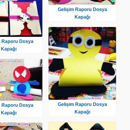
Gelişim Raporu Dosya
Kapağı
m Raporu Dosya
Kapağı
Gelişim Raporu Dosya
m Raporu Dosya
Kapağı
Kapağı