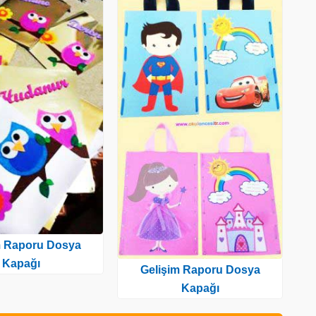
m Raporu Dosya
Kapağı
Gelişim Raporu Dosya
Kapağı