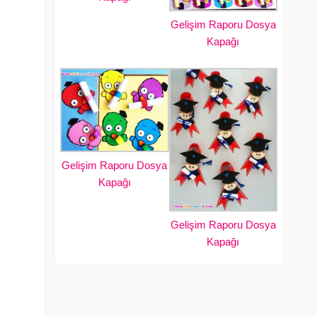
Gelişim Raporu Dosya
Kapağı
Gelişim Raporu Dosya
Kapağı
Gelişim Raporu Dosya
Kapağı