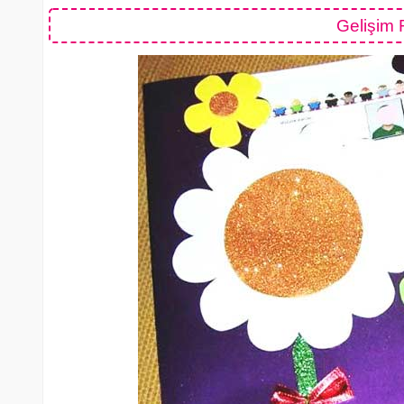
Gelişim