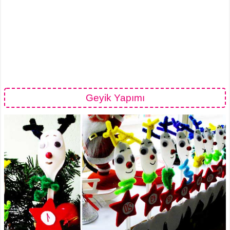
Geyik Yapımı