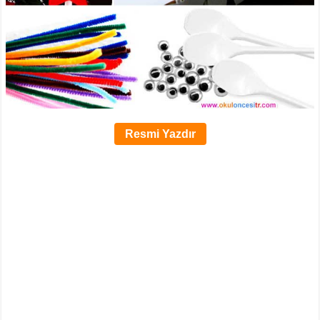
Resmi Yazdır