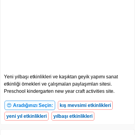
Yeni yılbaşı etkinlikleri ve kaşıktan geyik yapımı sanat
etkinliği örnekleri ve çalışmaları paylaşımları sitesi.
Preschool kindergarten new year craft activities site.
😍
Aradığınızı Seçin:
kış mevsimi etkinlikleri
yeni yıl etkinlikleri
yılbaşı etkinlikleri