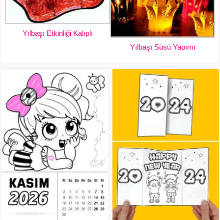
Yılbaşı Etkinliği Kalıplı
Yılbaşı Süsü Yapımı