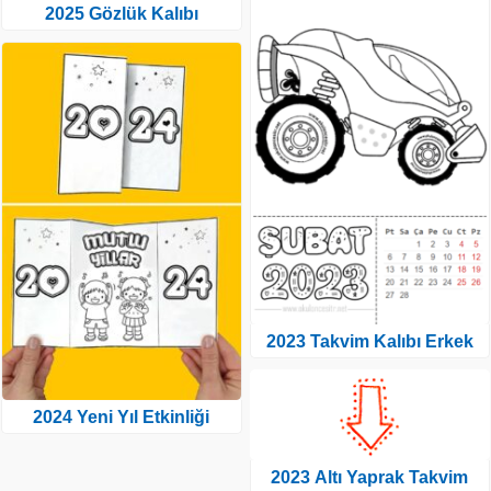
2025 Gözlük Kalıbı
2023 Takvim Kalıbı Erkek
2024 Yeni Yıl Etkinliği
2023 Altı Yaprak Takvim