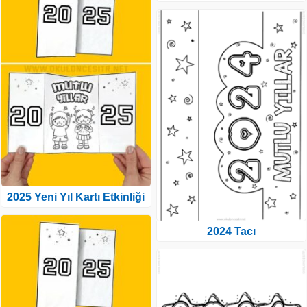
2025 Yeni Yıl Kartı Etkinliği
2024 Tacı