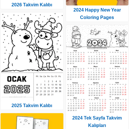
2026 Takvim Kalıbı
2024 Happy New Year
Coloring Pages
2025 Takvim Kalıbı
2024 Tek Sayfa Takvim
Kalıpları