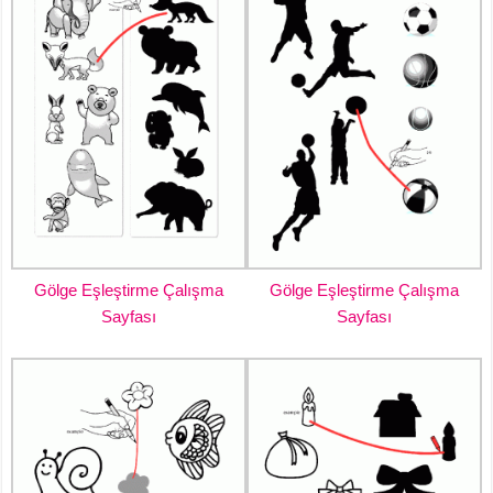
Gölge Eşleştirme Çalışma
Gölge Eşleştirme Çalışma
Sayfası
Sayfası