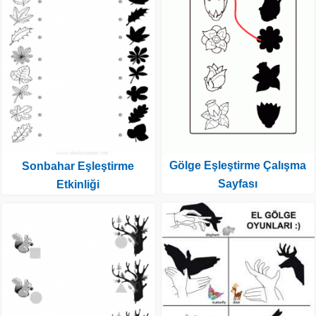
Gölge Eşleştirme Çalışma
Sonbahar Eşleştirme
Sayfası
Etkinliği