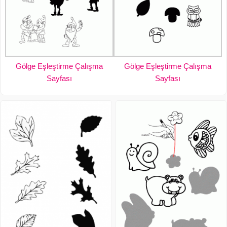
Gölge Eşleştirme Çalışma
Gölge Eşleştirme Çalışma
Sayfası
Sayfası