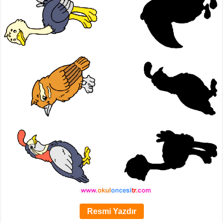
Resmi Yazdır