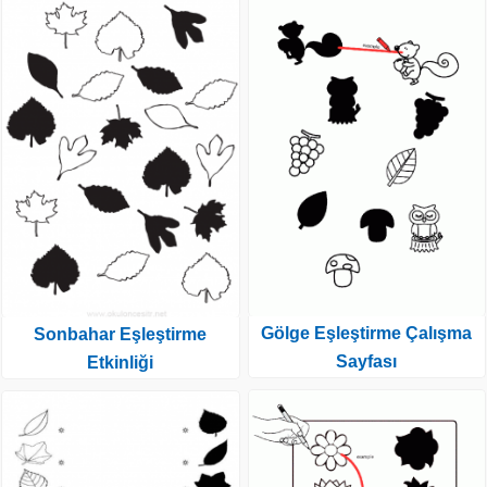
Gölge Eşleştirme Çalışma
Sonbahar Eşleştirme
Sayfası
Etkinliği