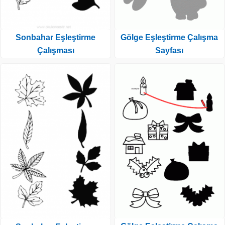
Gölge Eşleştirme Çalışma
Sonbahar Eşleştirme
Sayfası
Çalışması