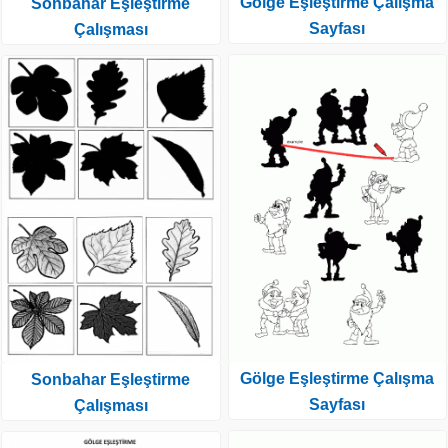
Gölge Eşleştirme Çalışma
Sonbahar Eşleştirme
Sayfası
Çalışması
Gölge Eşleştirme Çalışma
Sonbahar Eşleştirme
Sayfası
Çalışması