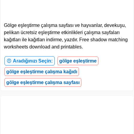
Gölge eşleştirme çalışma sayfası ve hayvanlar, devekuşu,
pelikan ücretsiz eşleştirme etkinlikleri çalışma sayfaları
kağıtları ile kağıtları indirme, yazdır. Free shadow matching
worksheets download and printables.
😍
Aradığınızı Seçin:
gölge eşleştirme
gölge eşleştirme çalışma kağıdı
gölge eşleştirme çalışma sayfası