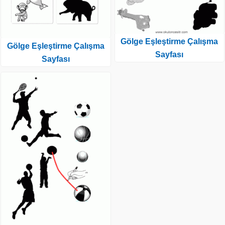
Gölge Eşleştirme Çalışma
Gölge Eşleştirme Çalışma
Sayfası
Sayfası