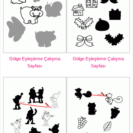
Gölge Eşleştirme Çalışma
Gölge Eşleştirme Çalışma
Sayfası
Sayfası