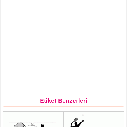
Etiket Benzerleri