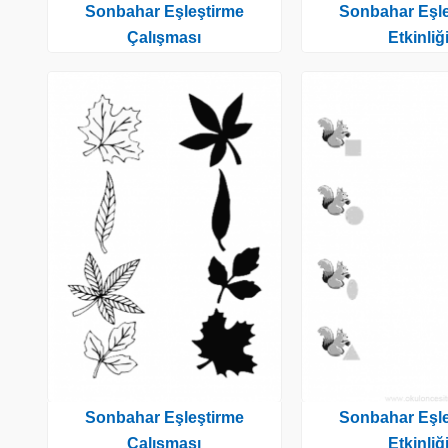
Sonbahar Eşleştirme
Sonbahar Eşle
Çalışması
Etkinliğ
Sonbahar Eşleştirme
Sonbahar Eşle
Çalışması
Etkinliğ