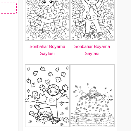
Sonbahar Boyama
Sonbahar Boyama
Sayfası
Sayfası