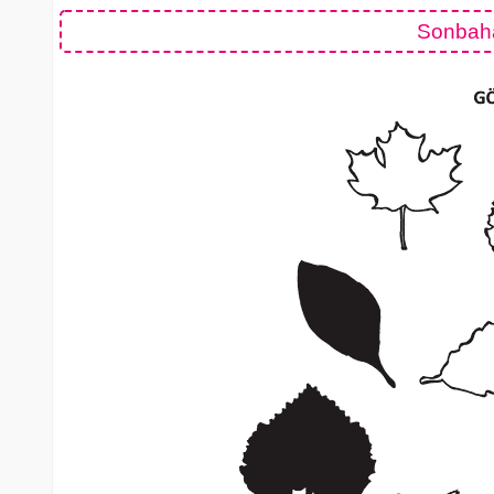
Sonbahar