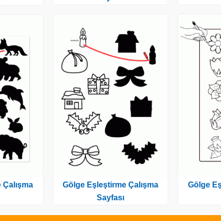
Gölge Eşleştirme Çalışma
Gölge Eş
e Çalışma
Sayfası