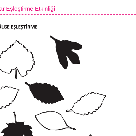
 Eşleştirme Etkinliği