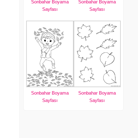
Sonbahar Boyama
Sonbahar Boyama
Sayfası
Sayfası
Sonbahar Boyama
Sonbahar Boyama
Sayfası
Sayfası