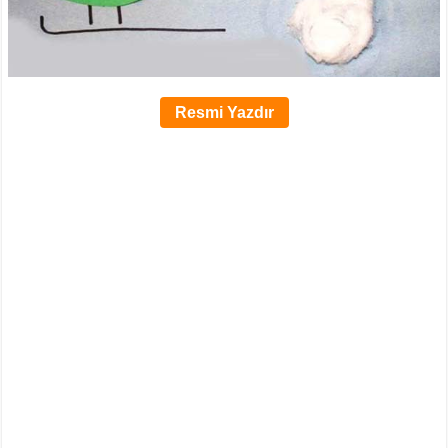
Resmi Yazdır