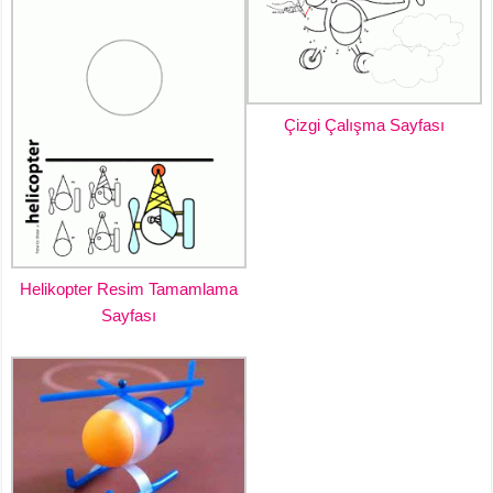
Çizgi Çalışma Sayfası
Helikopter Resim Tamamlama
Sayfası