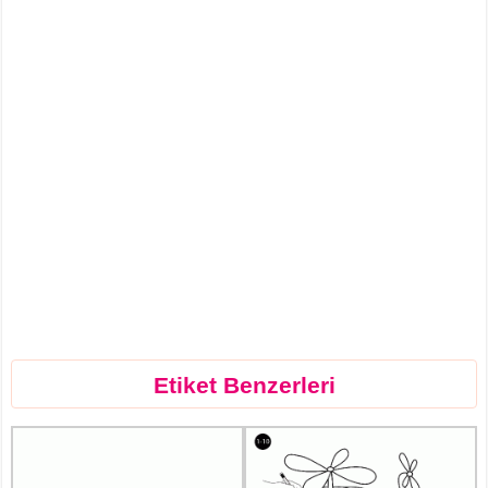
Etiket Benzerleri