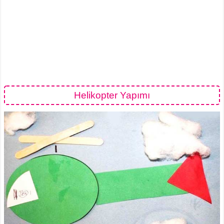
Helikopter Yapımı