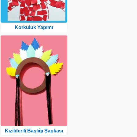
Korkuluk Yapımı
Kızılderili Başlığı Şapkası