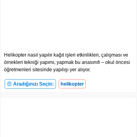
Helikopter nasıl yapılır kağıt işleri etkinlikleri, çalışması ve
örnekleri tekniği yapımı, yapmak bu anasınıfı – okul öncesi
öğretmenleri sitesinde yapılışı yer alıyor.
😍
Aradığınızı Seçin:
helikopter