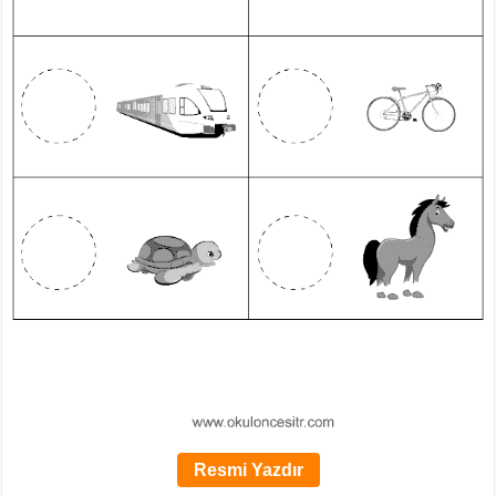
Resmi Yazdır