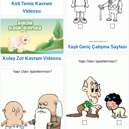
Kirli Temiz Kavram
Videosu
Yaşlı Genç Çalışma Sayfası
Kolay Zor Kavram Videosu