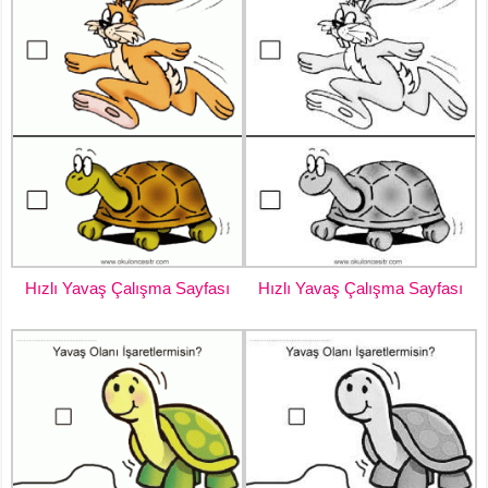
Hızlı Yavaş Çalışma Sayfası
Hızlı Yavaş Çalışma Sayfası