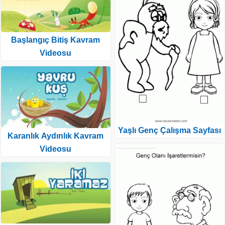
Başlangıç Bitiş Kavram
Videosu
Yaşlı Genç Çalışma Sayfası
Karanlık Aydınlık Kavram
Videosu