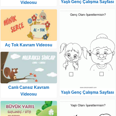
Yaşlı Genç Çalışma Sayfası
Videosu
Aç Tok Kavram Videosu
Canlı Cansız Kavram
Yaşlı Genç Çalışma Sayfası
Videosu