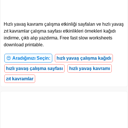
Hızlı yavaş kavramı çalışma etkinliği sayfaları ve hızlı yavaş
zıt kavramlar çalışma sayfası etkinlikleri örnekleri kağıdı
indirme, çıktı alıp yazdırma. Free fast slow worksheets
download printable.
😍
Aradığınızı Seçin:
hızlı yavaş çalışma kağıdı
hızlı yavaş çalışma sayfası
hızlı yavaş kavramı
zıt kavramlar