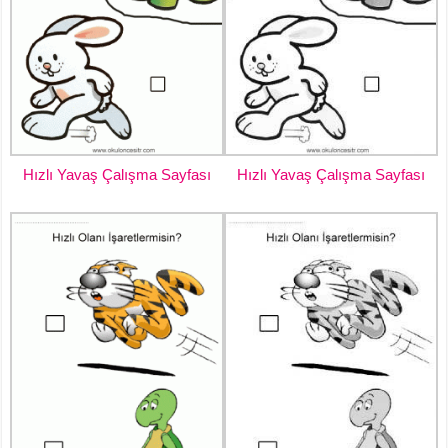
Hızlı Yavaş Çalışma Sayfası
Hızlı Yavaş Çalışma Sayfası