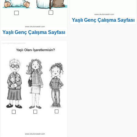
Yaşlı Genç Çalışma Sayfası
Yaşlı Genç Çalışma Sayfası