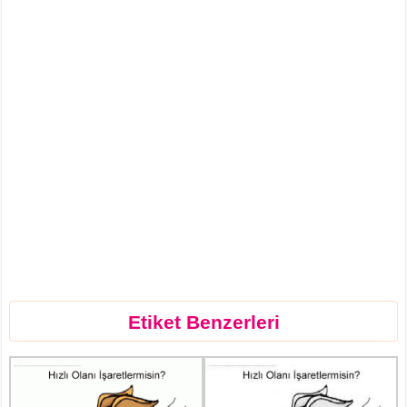
Etiket Benzerleri