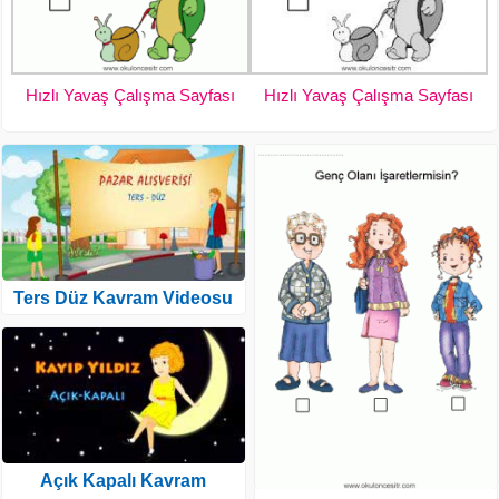
Hızlı Yavaş Çalışma Sayfası
Hızlı Yavaş Çalışma Sayfası
Ters Düz Kavram Videosu
Açık Kapalı Kavram