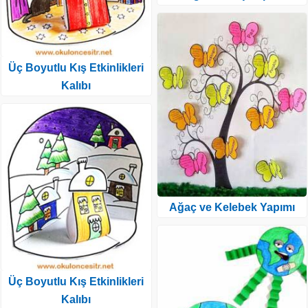
Üç Boyutlu Kış Etkinlikleri
Kalıbı
Ağaç ve Kelebek Yapımı
Üç Boyutlu Kış Etkinlikleri
Kalıbı