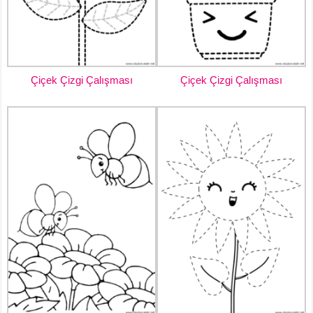
Çiçek Çizgi Çalışması
Çiçek Çizgi Çalışması