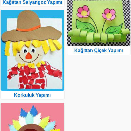
Kağıttan Salyangoz Yapımı
Kağıttan Çiçek Yapımı
Korkuluk Yapımı