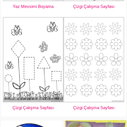
Yaz Mevsimi Boyama
Çizgi Çalışma Sayfası
Çizgi Çalışma Sayfası
Çizgi Çalışma Sayfası