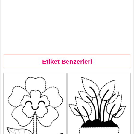
Etiket Benzerleri