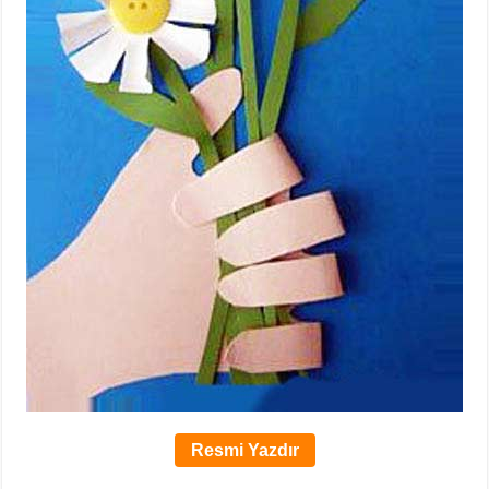
Resmi Yazdır