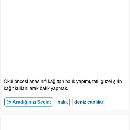
Okul öncesi anasınıfı kağıttan balık yapımı, tatlı güzel şirin
kağıt kullanılarak balık yapmak.
😍
Aradığınızı Seçin:
balık
deniz canlıları