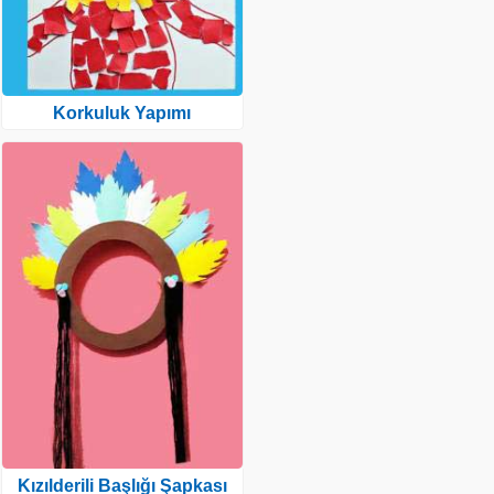
Korkuluk Yapımı
Kızılderili Başlığı Şapkası