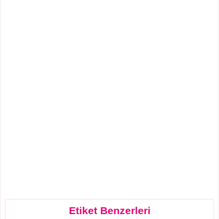
Etiket Benzerleri