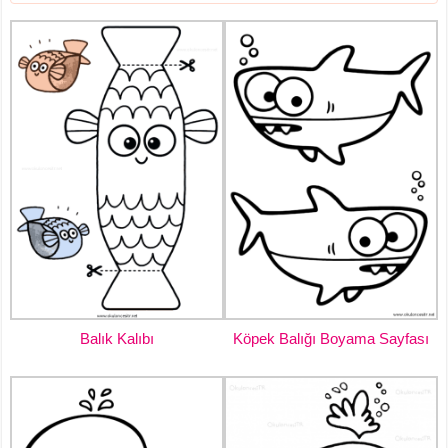
Balık Kalıbı
Köpek Balığı Boyama Sayfası