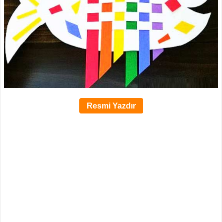
Resmi Yazdır