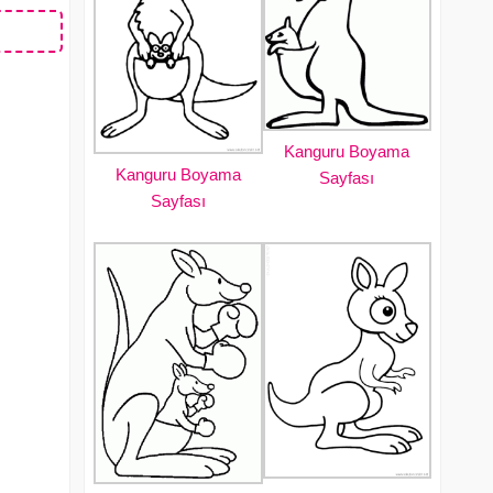
Kanguru Boyama
Kanguru Boyama
Sayfası
Sayfası