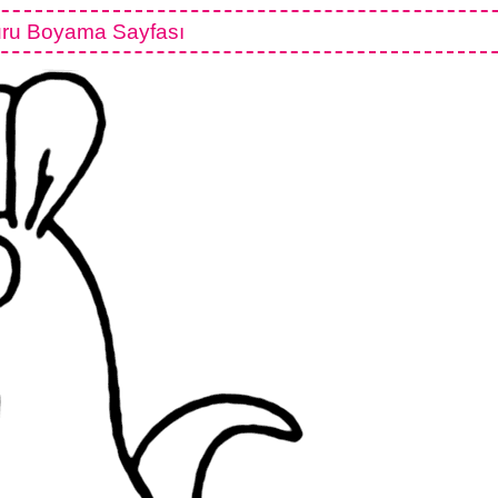
ru Boyama Sayfası