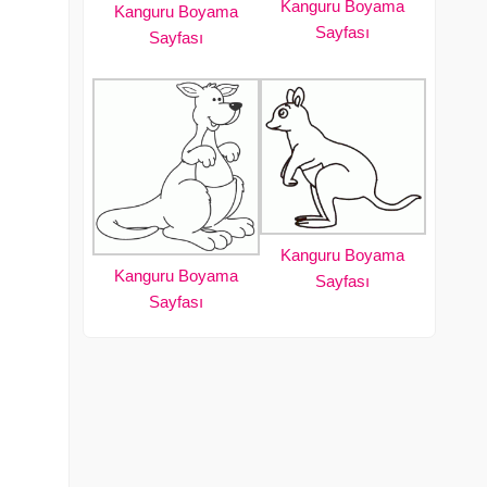
Kanguru Boyama
Kanguru Boyama
Sayfası
Sayfası
Kanguru Boyama
Kanguru Boyama
Sayfası
Sayfası