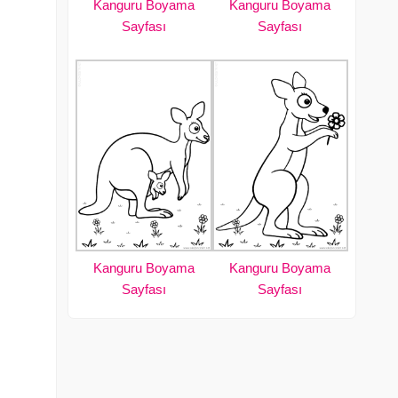
Kanguru Boyama
Kanguru Boyama
Sayfası
Sayfası
Kanguru Boyama
Kanguru Boyama
Sayfası
Sayfası