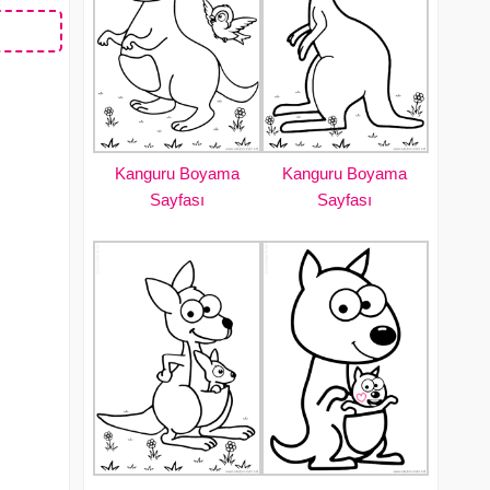
Kanguru Boyama
Kanguru Boyama
Sayfası
Sayfası