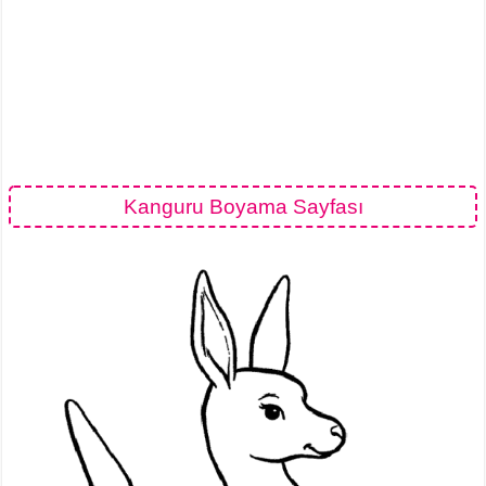
Kanguru Boyama Sayfası