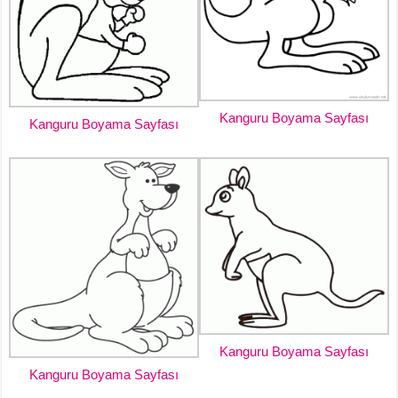
Kanguru Boyama Sayfası
Kanguru Boyama Sayfası
Kanguru Boyama Sayfası
Kanguru Boyama Sayfası