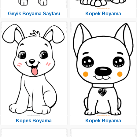
Geyik Boyama Sayfası
Köpek Boyama
Köpek Boyama
Köpek Boyama