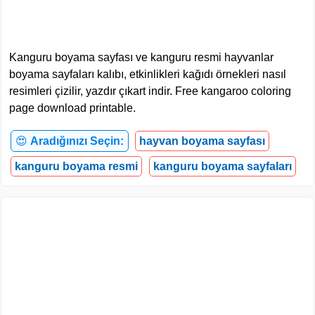
Kanguru boyama sayfası ve kanguru resmi hayvanlar
boyama sayfaları kalıbı, etkinlikleri kağıdı örnekleri nasıl
resimleri çizilir, yazdır çıkart indir. Free kangaroo coloring
page download printable.
😍
Aradığınızı Seçin:
hayvan boyama sayfası
kanguru boyama resmi
kanguru boyama sayfaları