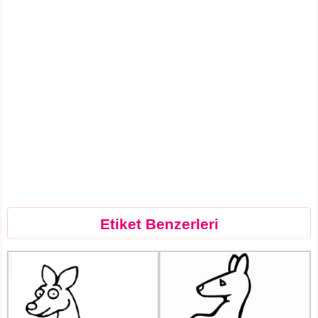
Etiket Benzerleri