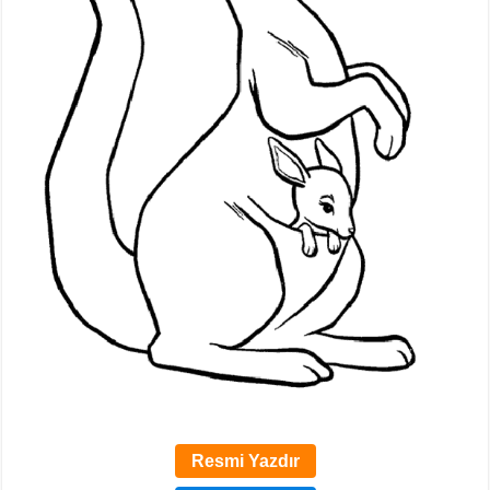
Resmi Yazdır