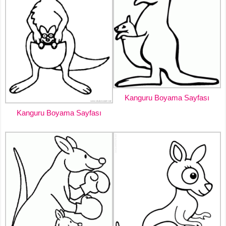
Kanguru Boyama Sayfası
Kanguru Boyama Sayfası