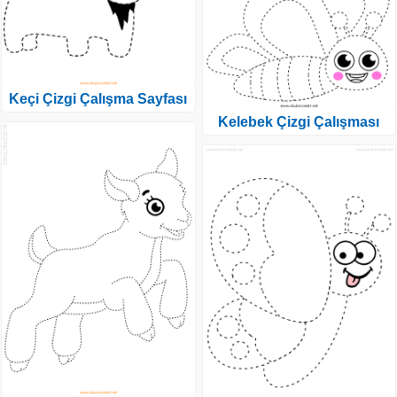
Keçi Çizgi Çalışma Sayfası
Kelebek Çizgi Çalışması