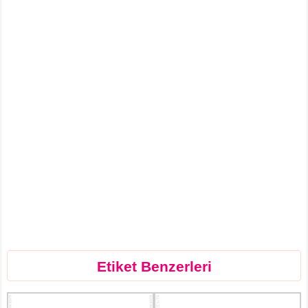
Etiket Benzerleri