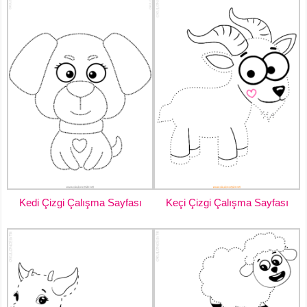
Kedi Çizgi Çalışma Sayfası
Keçi Çizgi Çalışma Sayfası