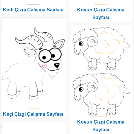
Kedi Çizgi Çalışma Sayfası
Koyun Çizgi Çalışma
Sayfası
Keçi Çizgi Çalışma Sayfası
Koyun Çizgi Çalışma
Sayfası