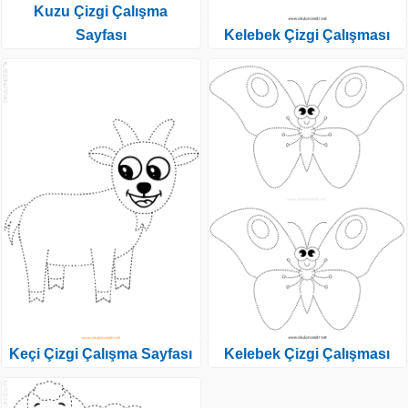
Kuzu Çizgi Çalışma
Sayfası
Kelebek Çizgi Çalışması
Keçi Çizgi Çalışma Sayfası
Kelebek Çizgi Çalışması