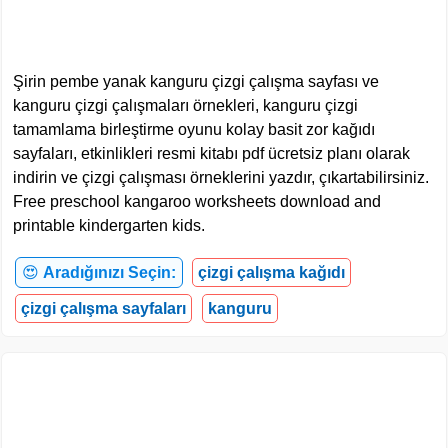
Şirin pembe yanak kanguru çizgi çalışma sayfası ve
kanguru çizgi çalışmaları örnekleri, kanguru çizgi
tamamlama birleştirme oyunu kolay basit zor kağıdı
sayfaları, etkinlikleri resmi kitabı pdf ücretsiz planı olarak
indirin ve çizgi çalışması örneklerini yazdır, çıkartabilirsiniz.
Free preschool kangaroo worksheets download and
printable kindergarten kids.
😍
Aradığınızı Seçin:
çizgi çalışma kağıdı
çizgi çalışma sayfaları
kanguru