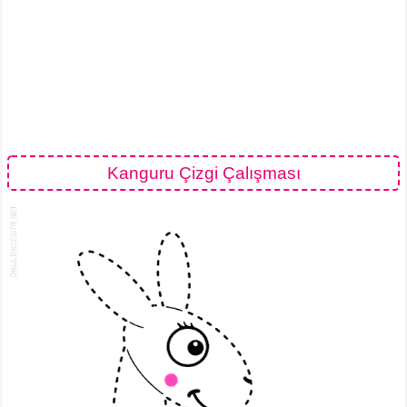
Kanguru Çizgi Çalışması