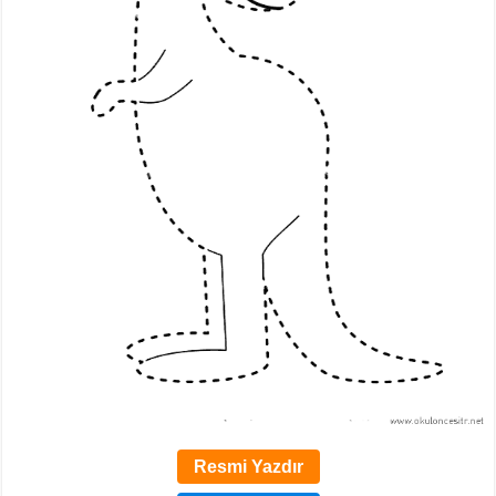
Resmi Yazdır