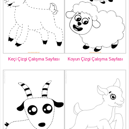
Keçi Çizgi Çalışma Sayfası
Koyun Çizgi Çalışma Sayfası