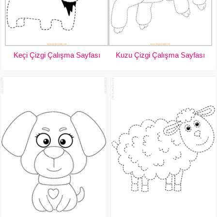
Keçi Çizgi Çalışma Sayfası
Kuzu Çizgi Çalışma Sayfası